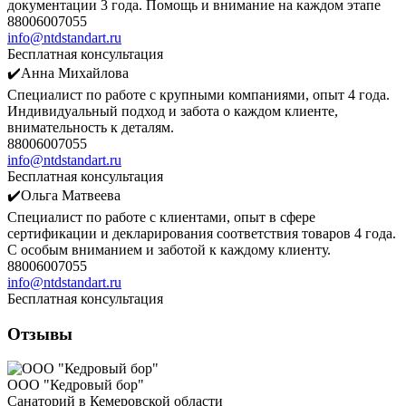
документации 3 года. Помощь и внимание на каждом этапе
88006007055
info@ntdstandart.ru
Бесплатная консультация
✔️Анна Михайлова
Специалист по работе с крупными компаниями, опыт 4 года.
Индивидуальный подход и забота о каждом клиенте,
внимательность к деталям.
88006007055
info@ntdstandart.ru
Бесплатная консультация
✔️Ольга Матвеева
Специалист по работе с клиентами, опыт в сфере
сертификации и декларирования соответствия товаров 4 года.
С особым вниманием и заботой к каждому клиенту.
88006007055
info@ntdstandart.ru
Бесплатная консультация
Отзывы
ООО "Кедровый бор"
Санаторий в Кемеровской области