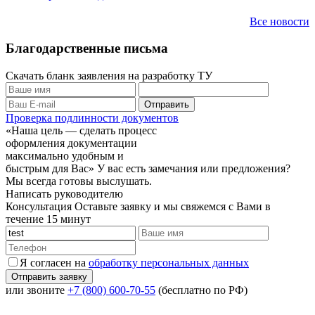
Все новости
Благодарственные письма
Скачать бланк заявления на разработку ТУ
Проверка подлинности документов
«Наша цель — сделать процесс
оформления документации
максимально удобным и
быстрым для Вас»
У вас есть замечания или предложения?
Мы всегда готовы выслушать.
Написать руководителю
Консультация
Оставьте заявку и мы свяжемся с Вами в
течение 15 минут
Я согласен на
обработку персональных данных
или звоните
+7 (800) 600-70-55
(бесплатно по РФ)