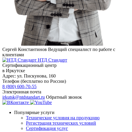
Сергей Константинов
Ведущий специалист по работе с
клиентами
НТД Стандарт
Сертификационный центр
в Иркутске
Адрес:
ул. Пискунова, 160
Телефон (бесплатно по России)
8 (800) 600-70-55
Электронная почта
irkutsk@ntdstandart.ru
Обратный звонок
Популярные услуги
Технические условия на продукцию
Регистрация технических условий
Сертификация услуг