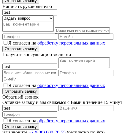
Написать руководителю
Я согласен на
обработку персональных данных
Получить консультацию эксперта
Я согласен на
обработку персональных данных
Обратный звонок
Оставьте заявку и мы свяжемся с Вами в течение 15 минут
Я согласен на
обработку персональных данных
или звоните
+7 (800) 600-70-55
(бесплатно по РФ)