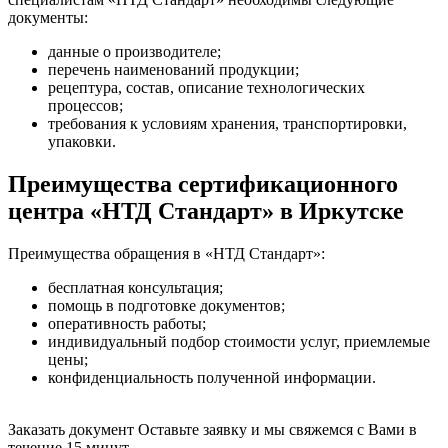
документы:
данные о производителе;
перечень наименований продукции;
рецептура, состав, описание технологических
процессов;
требования к условиям хранения, транспортировки,
упаковки.
Преимущества сертификационного
центра «НТД Стандарт» в Иркутске
Преимущества обращения в «НТД Стандарт»:
бесплатная консультация;
помощь в подготовке документов;
оперативность работы;
индивидуальный подбор стоимости услуг, приемлемые
цены;
конфиденциальность полученной информации.
Заказать документ
Оставьте заявку и мы свяжемся с Вами в
течение 15 минут