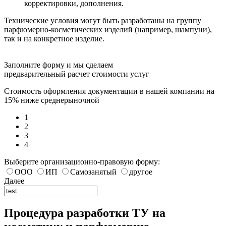
корректировки, дополнения.
Технические условия могут быть разработаны на группу
парфюмерно-косметических изделий (например, шампуни),
так и на конкретное изделие.
Заполните форму и мы сделаем
предварительный расчет стоимости услуг
Стоимость оформления документации в нашей компании на
15% ниже среднерыночной
1
2
3
4
Выберите организационно-правовую форму:
ООО
ИП
Самозанятый
другое
Далее
Процедура разработки ТУ на