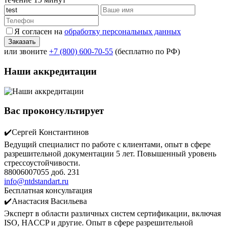
Я согласен на
обработку персональных данных
или звоните
+7 (800) 600-70-55
(бесплатно по РФ)
Наши аккредитации
Вас проконсультирует
✔️Сергей Константинов
Ведущий специалист по работе с клиентами, опыт в сфере
разрешительной документации 5 лет. Повышенный уровень
стрессоустойчивости.
88006007055 доб. 231
info@ntdstandart.ru
Бесплатная консультация
✔️Анастасия Васильева
Эксперт в области различных систем сертификации, включая
ISO, HACCP и другие. Опыт в сфере разрешительной