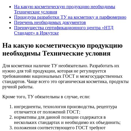
На какую косметическую продукцию необходимы
Технические условия
Процедура разработки ТУ на косметику и парфюмерию
Перечень необходимых документов
Преимущества сертификационного центра «НТД
Стандарт» в Иркутске
На какую косметическую продукцию
необходимы Технические условия
Для косметики наличие ТУ необязательно. Разработать их
нужно для той продукции, которая не регулируется
требованиями национальных ГОСТ и межгосударственных
стандартов. Чаще всего это органическая косметика, продукты
ручной работы.
Кроме того, ТУ обязательны в случае, если:
ингредиенты, технология производства, рецептура
отличается от положений ГОСТ;
нормативы для данной позиции содержатся в
нескольких стандартах и необходимо их объединить;
положения соответствующего ГОСТ требуют