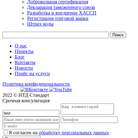
Добровольная сертификация
Декларация таможенного союза
Разработка и внедрение ХАССП
Регистрация торговой марки
Штрих коды
О нас
Проекты
Блог
Контакты
Новости
Прайс на услуги
Политика конфиденциальности
2022 © НТД Стандарт
Срочная консультация
Я согласен на
обработку персональных данных