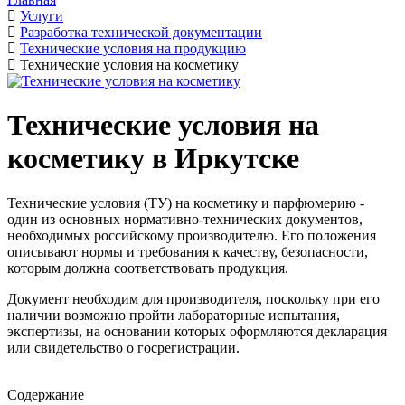
Услуги
Разработка технической документации
Технические условия на продукцию
Технические условия на косметику
Технические условия на
косметику в Иркутске
Технические условия (ТУ) на косметику и парфюмерию -
один из основных нормативно-технических документов,
необходимых российскому производителю. Его положения
описывают нормы и требования к качеству, безопасности,
которым должна соответствовать продукция.
Документ необходим для производителя, поскольку при его
наличии возможно пройти лабораторные испытания,
экспертизы, на основании которых оформляются декларация
или свидетельство о госрегистрации.
Содержание