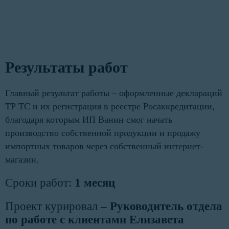
Результаты работ
Главный результат работы – оформленные деклараций
ТР ТС и их регистрация в реестре Росаккредитации,
благодаря которым ИП Ванин смог начать
производство собственной продукции и продажу
импортных товаров через собственный интернет-
магазин.
Сроки работ:
1 месяц
Проект курировал
– Руководитель отдела
по работе с клиентами Елизавета