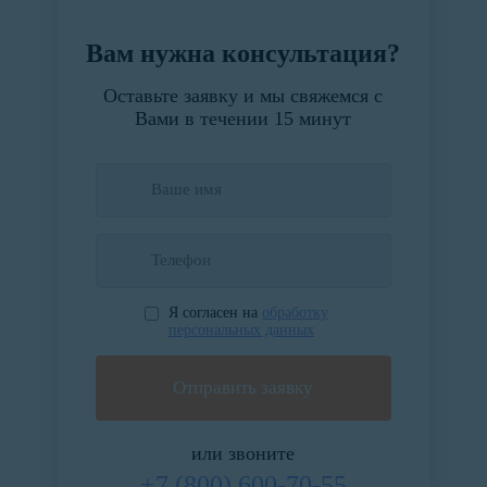
Вам нужна консультация?
Оставьте заявку и мы свяжемся с
Вами в течении 15 минут
Я согласен на
обработку
персональных данных
или звоните
+7 (800) 600-70-55