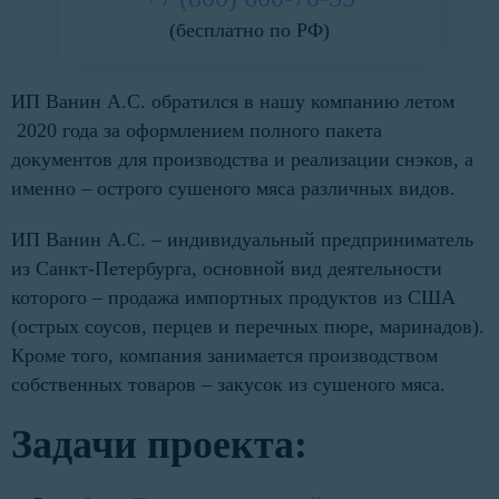
(бесплатно по РФ)
ИП Ванин А.С. обратился в нашу компанию летом
2020 года за оформлением полного пакета
документов для производства и реализации снэков, а
именно – острого сушеного мяса различных видов.
ИП Ванин А.С. – индивидуальный предприниматель
из Санкт-Петербурга, основной вид деятельности
которого – продажа импортных продуктов из США
(острых соусов, перцев и перечных пюре, маринадов).
Кроме того, компания занимается производством
собственных товаров – закусок из сушеного мяса.
Задачи проекта: