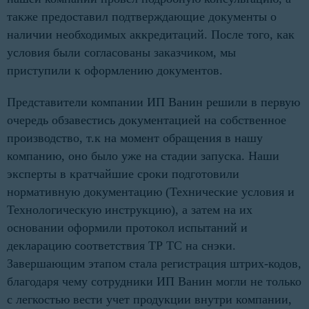
также предоставил подтверждающие документы о
наличии необходимых аккредитаций. После того, как
условия были согласованы заказчиком, мы
приступили к оформлению документов.
Представители компании ИП Ванин решили в первую
очередь обзавестись документацией на собственное
производство, т.к на момент обращения в нашу
компанию, оно было уже на стадии запуска. Наши
эксперты в кратчайшие сроки подготовили
нормативную документацию (Технические условия и
Технологическую инструкцию), а затем на их
основании оформили протокол испытаний и
декларацию соответствия ТР ТС на снэки.
Завершающим этапом стала регистрация штрих-кодов,
благодаря чему сотрудники ИП Ванин могли не только
с легкостью вести учет продукции внутри компании,