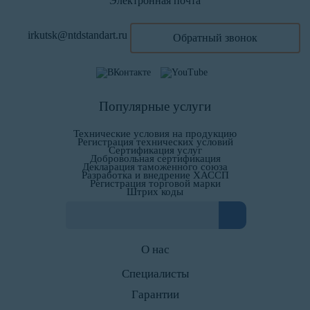
Электронная почта
irkutsk@ntdstandart.ru
Обратный звонок
Популярные услуги
Технические условия на продукцию
Регистрация технических условий
Сертификация услуг
Добровольная сертификация
Декларация таможенного союза
Разработка и внедрение ХАССП
Регистрация торговой марки
Штрих коды
О нас
Специалисты
Гарантии