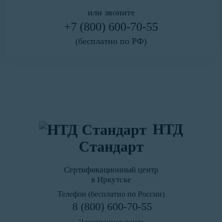
или звоните
+7 (800) 600-70-55
(бесплатно по РФ)
НТД
Стандарт
Сертификационный центр
в Иркутске
Телефон (бесплатно по России)
8 (800) 600-70-55