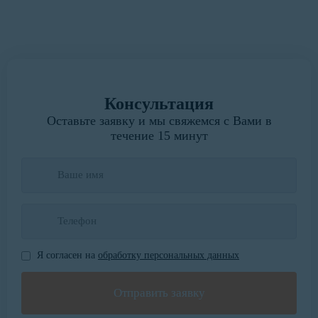
Написать руководителю
Консультация
Оставьте заявку и мы свяжемся с Вами в
течение 15 минут
Я согласен на
обработку персональных данных