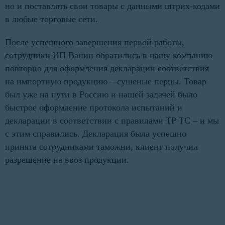
но и поставлять свои товары с данными штрих-кодами
в любые торговые сети.
После успешного завершения первой работы,
сотрудники ИП Ванин обратились в нашу компанию
повторно для оформления декларации соответствия
на импортную продукцию – сушеные перцы. Товар
был уже на пути в Россию и нашей задачей было
быстрое оформление протокола испытаний и
декларации в соответствии с правилами ТР ТС – и мы
с этим справились. Декларация была успешно
принята сотрудниками таможни, клиент получил
разрешение на ввоз продукции.