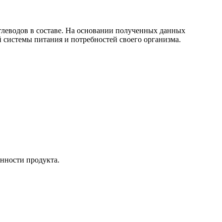
глеводов в составе. На основании полученных данных
 системы питания и потребностей своего организма.
енности продукта.