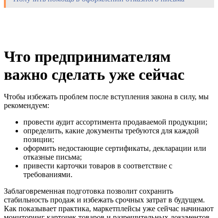
Что предпринимателям
важно сделать уже сейчас
Чтобы избежать проблем после вступления закона в силу, мы
рекомендуем:
провести аудит ассортимента продаваемой продукции;
определить, какие документы требуются для каждой
позиции;
оформить недостающие сертификаты, декларации или
отказные письма;
привести карточки товаров в соответствие с
требованиями.
Заблаговременная подготовка позволит сохранить
стабильность продаж и избежать срочных затрат в будущем.
Как показывает практика, маркетплейсы уже сейчас начинают
мониторинг карточек товаров и разрешительных документов