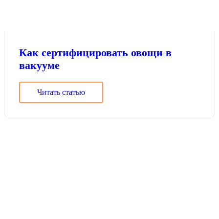
Как сертифицировать овощи в
вакууме
Читать статью