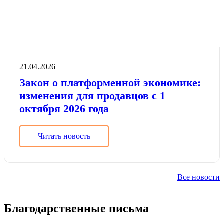
21.04.2026
Закон о платформенной экономике:
изменения для продавцов с 1
октября 2026 года
Читать новость
Все новости
Благодарственные письма