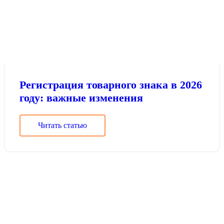
Регистрация товарного знака в 2026
году: важные изменения
Читать статью