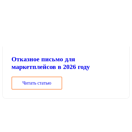
Отказное письмо для
маркетплейсов в 2026 году
Читать статью