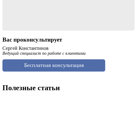
Вас проконсультирует
Сергей Константинов
Ведущий специалист по работе с клиентами
Бесплатная консультация
Полезные статьи