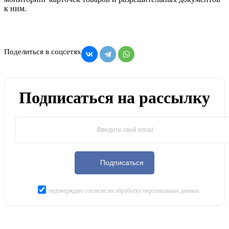
к ним.
Поделиться в соцсетях
Подписаться на рассылку
Подписаться
подтверждаю согласие на обработку персональных данных