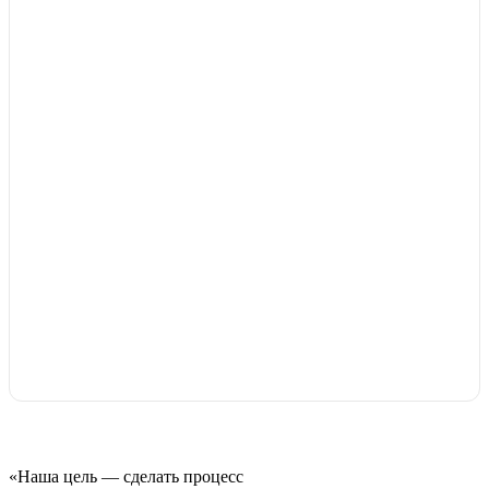
«Наша цель — сделать процесс