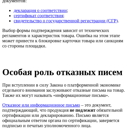
документов:
декларация о соответствии
;
сертификат соответствия
;
свидетельство о государственной регистрации (СГР)
.
Выбор формы подтверждения зависит от технических
регламентов и характеристик товара. Ошибка на этом этапе
может привести к блокировке карточки товара или санкциям
со стороны площадки.
Особая роль отказных писем
При вступлении в силу Закона о платформенной экономике
отдельного внимания заслуживают отказные письма на товар.
Также их могут называть «информационные письма».
Отказное или информационное письмо
– это документ,
подтверждающий, что продукция
не подлежит
обязательной
сертификации или декларированию. Письмо является
официальным ответом органа по сертификации, заверяется
подписью и печатью уполномоченного лица.