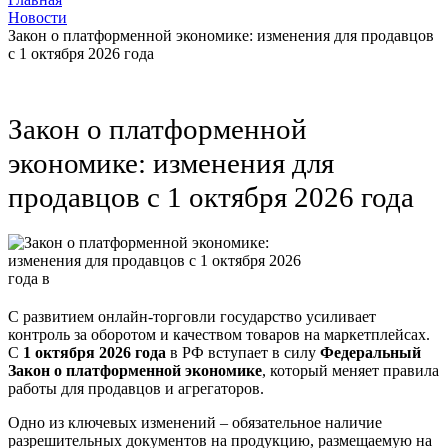
Новости
Закон о платформенной экономике: изменения для продавцов
с 1 октября 2026 года
Закон о платформенной
экономике: изменения для
продавцов с 1 октября 2026 года
С развитием онлайн-торговли государство усиливает
контроль за оборотом и качеством товаров на маркетплейсах.
С
1 октября 2026 года
в РФ вступает в силу
Федеральный
Закон о платформенной экономике
, который меняет правила
работы для продавцов и агрегаторов.
Одно из ключевых изменений – обязательное наличие
разрешительных документов на продукцию, размещаемую на