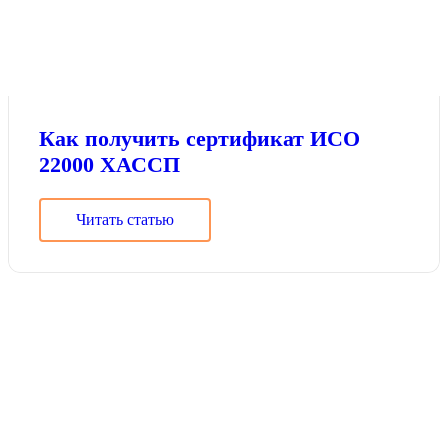
Как получить сертификат ИСО
22000 ХАССП
Читать статью