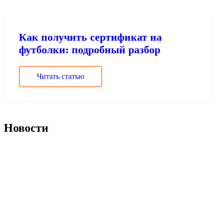
Как получить сертификат на
футболки: подробный разбор
Читать статью
Новости