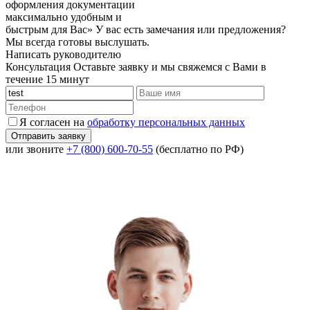
оформления документации
максимально удобным и
быстрым для Вас»
У вас есть замечания или предложения?
Мы всегда готовы выслушать.
Написать руководителю
Консультация
Оставьте заявку и мы свяжемся с Вами в
течение 15 минут
Я согласен на
обработку персональных данных
или звоните
+7 (800) 600-70-55
(бесплатно по РФ)