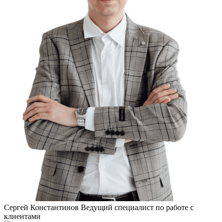
Сергей Константинов
Ведущий специалист по работе с
клиентами