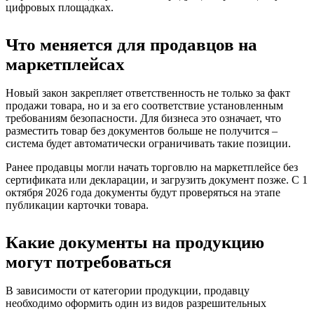
цифровых площадках.
Что меняется для продавцов на
маркетплейсах
Новый закон закрепляет ответственность не только за факт
продажи товара, но и за его соответствие установленным
требованиям безопасности. Для бизнеса это означает, что
разместить товар без документов больше не получится –
система будет автоматически ограничивать такие позиции.
Ранее продавцы могли начать торговлю на маркетплейсе без
сертификата или декларации, и загрузить документ позже. С 1
октября 2026 года документы будут проверяться на этапе
публикации карточки товара.
Какие документы на продукцию
могут потребоваться
В зависимости от категории продукции, продавцу
необходимо оформить один из видов разрешительных