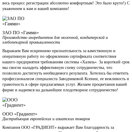
весь процесс регистрации абсолютно комфортным! Это было круто!) С
уважением к вам и вашей компании!
ЗАО ПО «Гамми»
Производство ингредиентов для молочной, кондитерской и
хлебопекарной промышленности
Выражаем Вам искреннюю признательность за качественную и
оперативную работу по оформлению сертификата соответствия
нашего предприятия требованиям системы «Халяль». За короткий срок
мы смогли наладить эффективную схему сотрудничества, что
позволило достигнуть необходимого результата. Хотелось бы отметить
профессионализм специалиста Заводчиковой Ксении, ее вежливость и
грамотность в сфере предлагаемых услуг. Желаем процветания вашей
фирме и надеемся на дальнейшее плодотворное сотрудничество!
ООО «Градиент»
Дистрибьюция европейских и азиатских товаров
Компания ООО «ГРАДИЕНТ» выражает Вам благодарность за