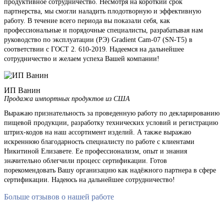
продуктивное сотрудничество. Несмотря на короткий срок
партнерства, мы смогли наладить плодотворную и эффективную
работу. В течение всего периода вы показали себя, как
профессиональные и порядочные специалисты, разрабатывая нам
руководство по эксплуатации (РЭ) Gradient Cam-07 (SN-T5) в
соответствии с ГОСТ 2. 610-2019. Надеемся на дальнейшее
сотрудничество и желаем успеха Вашей компании!
ИП Ванин
Продажа импортных продуктов из США
Выражаю признательность за проведенную работу по декларированию
пищевой продукции, разработку технических условий и регистрацию
штрих-кодов на наш ассортимент изделий. А также выражаю
искреннюю благодарность специалисту по работе с клиентами
Никитиной Елизавете. Ее профессионализм, опыт и знания
значительно облегчили процесс сертификации. Готов
порекомендовать Вашу организацию как надёжного партнера в сфере
сертификации. Надеюсь на дальнейшее сотрудничество!
Больше отзывов о нашей работе