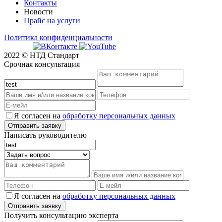
Контакты
Новости
Прайс на услуги
Политика конфиденциальности
2022 © НТД Стандарт
Срочная консультация
Я согласен на
обработку персональных данных
Написать руководителю
Я согласен на
обработку персональных данных
Получить консультацию эксперта