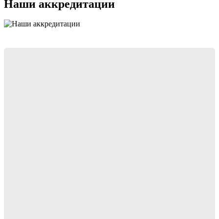
Наши аккредитации