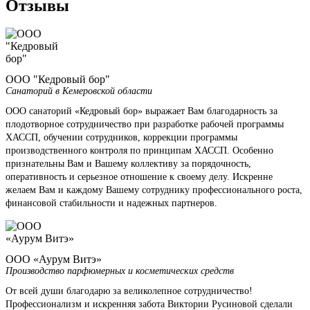
Отзывы
ООО "Кедровый бор"
Санаторий в Кемеровской области
ООО санаторий «Кедровый бор» выражает Вам благодарность за
плодотворное сотрудничество при разработке рабочей программы
ХАССП, обучении сотрудников, коррекции программы
производственного контроля по принципам ХАССП. Особенно
признательны Вам и Вашему коллективу за порядочность,
оперативность и серьезное отношение к своему делу. Искренне
желаем Вам и каждому Вашему сотруднику профессионального роста,
финансовой стабильности и надежных партнеров.
ООО «Аурум Витэ»
Производство парфюмерных и косметических средств
От всей души благодарю за великолепное сотрудничество!
Профессионализм и искренняя забота Виктории Русиновой сделали