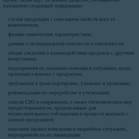
изложению следующей информации:
состав продукции с описанием свойств всех ее
компонентов;
физико-химические характеристики;
данные о потенциальной опасности и токсичности;
общие сведения о взаимодействии продукта с другими
веществами;
мероприятия по оказанию помощи в ситуациях, когда
произошел контакт с продуктом;
требования к транспортировке, упаковке и хранению;
рекомендации по переработке и утилизации;
список СИЗ и снаряжения, а также гигиенических мер
предосторожности, предписанных для
неукоснительного соблюдения в процессе контакта с
данной продукцией;
описание правил поведения в аварийных ситуациях,
мероприятий по их ликвидации;