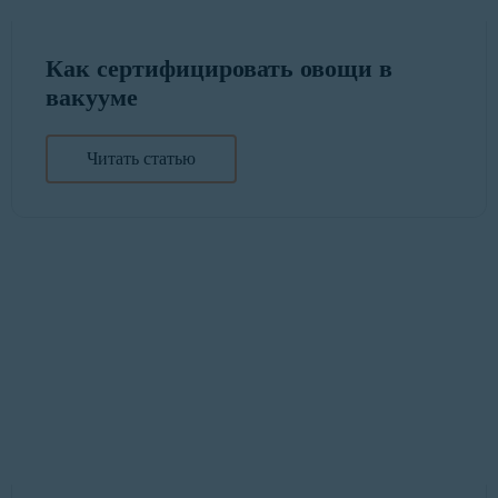
Как сертифицировать овощи в
вакууме
Читать статью