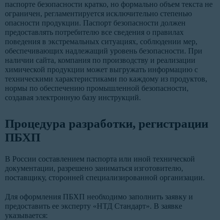
паспорте безопасности кратко, но формально объем текста не
ограничен, регламентируется исключительно степенью
опасности продукции. Паспорт безопасности должен
предоставлять потребителю все сведения о правилах
поведения в экстремальных ситуациях, соблюдении мер,
обеспечивающих надлежащий уровень безопасности. При
наличии сайта, компания по производству и реализации
химической продукции может выгружать информацию с
техническими характеристиками по каждому из продуктов,
нормы по обеспечению промышленной безопасности,
создавая электронную базу инструкций.
Процедура разработки, регистрации
ПБХП
В России составлением паспорта или иной технической
документации, разрешено заниматься изготовителю,
поставщику, сторонней специализированной организации.
Для оформления ПБХП необходимо заполнить заявку и
предоставить ее эксперту «НТД Стандарт». В заявке
указывается: