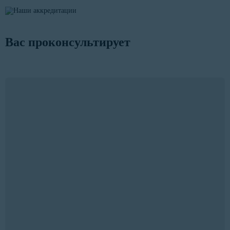
Вас проконсультирует