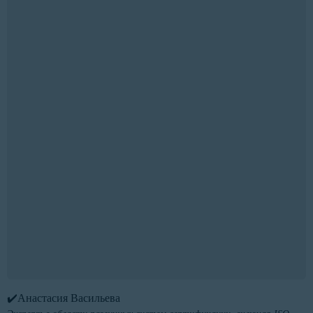
✔️Анастасия Васильева