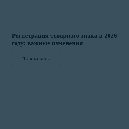
Регистрация товарного знака в 2026
году: важные изменения
Читать статью