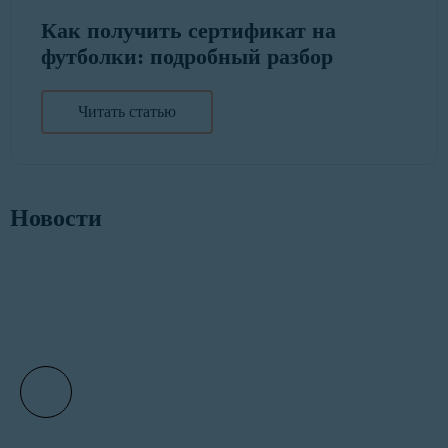
Как получить сертификат на
футболки: подробный разбор
Читать статью
Новости