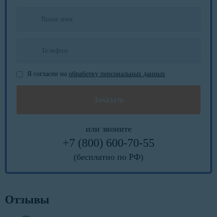
Я согласен на
обработку персональных данных
или звоните
+7 (800) 600-70-55
(бесплатно по РФ)
Отзывы