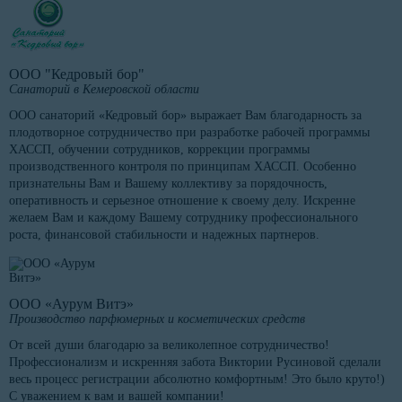
ООО "Кедровый бор"
Санаторий в Кемеровской области
ООО санаторий «Кедровый бор» выражает Вам благодарность за
плодотворное сотрудничество при разработке рабочей программы
ХАССП, обучении сотрудников, коррекции программы
производственного контроля по принципам ХАССП. Особенно
признательны Вам и Вашему коллективу за порядочность,
оперативность и серьезное отношение к своему делу. Искренне
желаем Вам и каждому Вашему сотруднику профессионального
роста, финансовой стабильности и надежных партнеров.
ООО «Аурум Витэ»
Производство парфюмерных и косметических средств
От всей души благодарю за великолепное сотрудничество!
Профессионализм и искренняя забота Виктории Русиновой сделали
весь процесс регистрации абсолютно комфортным! Это было круто!)
С уважением к вам и вашей компании!