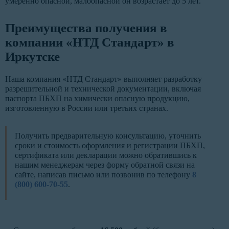
умеренно опасной, малоопасной он возрастает до 5 лет.
Преимущества получения в
компании «НТД Стандарт» в
Иркутске
Наша компания «НТД Стандарт» выполняет разработку
разрешительной и технической документации, включая
паспорта ПБХП на химически опасную продукцию,
изготовленную в России или третьих странах.
Получить предварительную консультацию, уточнить
сроки и стоимость оформления и регистрации ПБХП,
сертификата или декларации можно обратившись к
нашим менеджерам через форму обратной связи на
сайте, написав письмо или позвонив по телефону
8
(800) 600-70-55
.