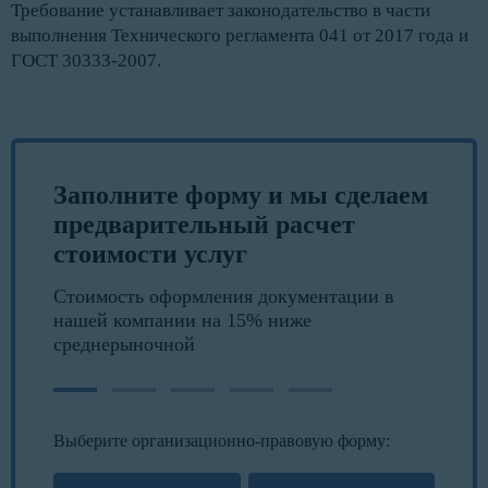
Требование устанавливает законодательство в части
выполнения Технического регламента 041 от 2017 года и
ГОСТ 30333-2007.
Заполните форму и мы сделаем
предварительный расчет
стоимости услуг
Стоимость оформления документации в
нашей компании на 15% ниже
среднерыночной
Выберите организационно-правовую форму: