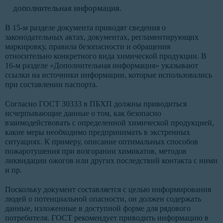
дополнительная информация.
В 15-м разделе документа приводят сведения о
законодательных актах, документах, регламентирующих
маркировку, правила безопасности и обращения
относительно конкретного вида химической продукции. В
16-м разделе «Дополнительная информация» указывают
ссылки на источники информации, которые использовались
при составлении паспорта.
Согласно ГОСТ 30333 в ПБХП должны приводиться
исчерпывающие данные о том, как безопасно
взаимодействовать с определенной химической продукцией,
какие меры необходимо предпринимать в экстренных
ситуациях. К примеру, описание оптимальных способов
пожаротушения при возгорании химикатов, методов
ликвидации ожогов или других последствий контакта с ними
и пр.
Поскольку документ составляется с целью информирования
людей о потенциальной опасности, он должен содержать
данные, изложенные в доступной форме для рядового
потребителя. ГОСТ рекомендует приводить информацию в