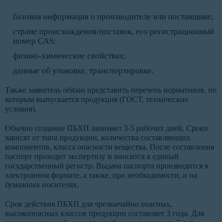
базовая информация о производителе или поставщике;
стране происхождения/поставок, его регистрационный
номер CAS;
физико-химические свойствах;
данные об упаковке, транспортировке.
Также заявитель обязан представить перечень нормативов, по
которым выпускается продукция (ГОСТ, технические
условия).
Обычно создание ПБХП занимает 3-5 рабочих дней. Сроки
зависят от типа продукции, количества составляющих
компонентов, класса опасности вещества. После составления
паспорт проходит экспертизу и вносится в единый
государственный регистр. Выдача паспорта производится в
электронном формате, а также, при необходимости, и на
бумажных носителях.
Срок действия ПБХП для чрезвычайно опасных,
высокоопасных классов продукции составляет 3 года. Для