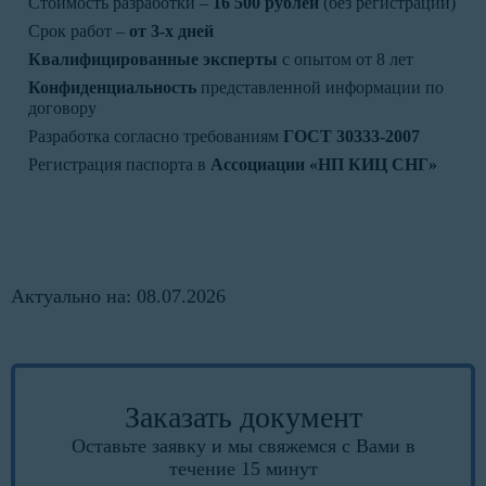
Стоимость разработки –
16 500 рублей
(без регистрации)
Срок работ –
от 3-х дней
Квалифицированные эксперты
с опытом от 8 лет
Конфиденциальность
представленной информации по
договору
Разработка согласно требованиям
ГОСТ 30333-2007
Регистрация паспорта в
Ассоциации «НП КИЦ СНГ»
Актуально на: 08.07.2026
Заказать документ
Оставьте заявку и мы свяжемся с Вами в
течение 15 минут