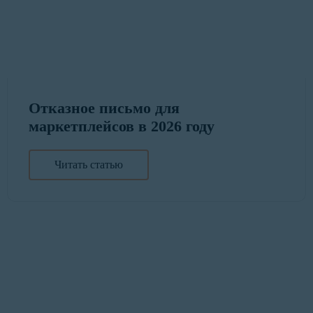
Отказное письмо для
маркетплейсов в 2026 году
Читать статью