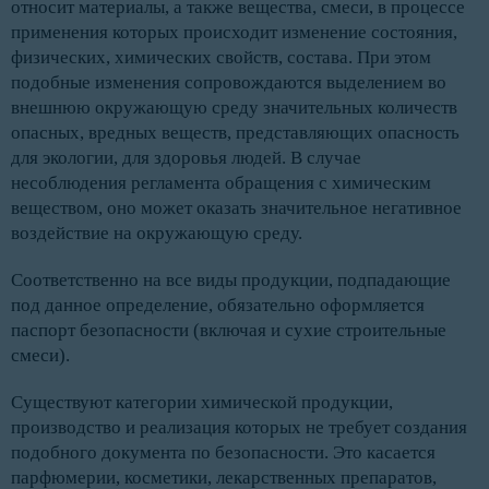
относит материалы, а также вещества, смеси, в процессе
применения которых происходит изменение состояния,
физических, химических свойств, состава. При этом
подобные изменения сопровождаются выделением во
внешнюю окружающую среду значительных количеств
опасных, вредных веществ, представляющих опасность
для экологии, для здоровья людей. В случае
несоблюдения регламента обращения с химическим
веществом, оно может оказать значительное негативное
воздействие на окружающую среду.
Соответственно на все виды продукции, подпадающие
под данное определение, обязательно оформляется
паспорт безопасности (включая и сухие строительные
смеси).
Существуют категории химической продукции,
производство и реализация которых не требует создания
подобного документа по безопасности. Это касается
парфюмерии, косметики, лекарственных препаратов,