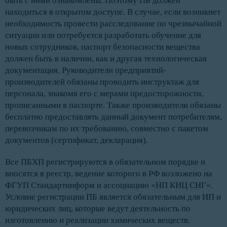
быть с ними ознакомлены. Поэтому ПБ должен
находиться в открытом доступе. В случае, если возникнет
необходимость провести расследование по чрезвычайной
ситуации или потребуется разработать обучение для
новых сотрудников, паспорт безопасности вещества
должен быть в наличии, как и другая технологическая
документация. Руководители предприятий-
производителей обязаны проводить инструктаж для
персонала, знакомя его с мерами предосторожности,
прописанными в паспорте. Также производители обязаны
бесплатно предоставлять данный документ потребителям,
перевозчикам по их требованию, совместно с пакетом
документов (сертификат, декларация).
Все ПБХП регистрируются в обязательном порядке и
вносятся в реестр, ведение которого в РФ возложено на
ФГУП Стандартинформ и ассоциацию «НП КИЦ СНГ».
Условие регистрации ПБ является обязательным для ИП и
юридических лиц, которые ведут деятельность по
изготовлению и реализации химических веществ.