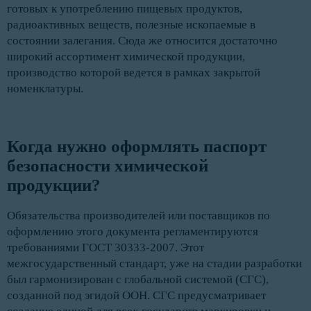
готовых к употреблению пищевых продуктов,
радиоактивных веществ, полезные ископаемые в
состоянии залегания. Сюда же относится достаточно
широкий ассортимент химической продукции,
производство которой ведется в рамках закрытой
номенклатуры.
Когда нужно оформлять паспорт 
безопасности химической 
продукции? 
Обязательства производителей или поставщиков по
оформлению этого документа регламентируются
требованиями ГОСТ 30333-2007. Этот
межгосударственный стандарт, уже на стадии разработки
был гармонизирован с глобальной системой (СГС),
созданной под эгидой ООН. СГС предусматривает