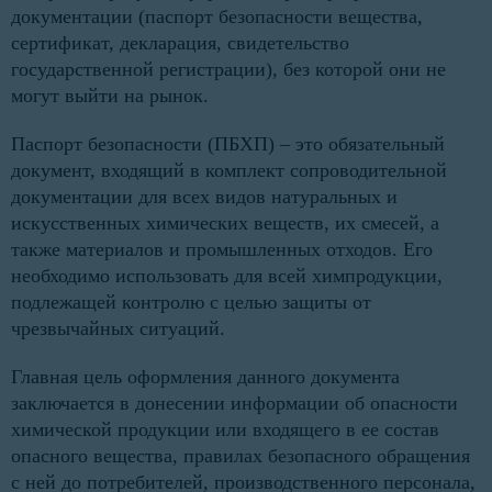
документации (паспорт безопасности вещества,
сертификат, декларация, свидетельство
государственной регистрации), без которой они не
могут выйти на рынок.
Паспорт безопасности (ПБХП) – это обязательный
документ, входящий в комплект сопроводительной
документации для всех видов натуральных и
искусственных химических веществ, их смесей, а
также материалов и промышленных отходов. Его
необходимо использовать для всей химпродукции,
подлежащей контролю с целью защиты от
чрезвычайных ситуаций.
Главная цель оформления данного документа
заключается в донесении информации об опасности
химической продукции или входящего в ее состав
опасного вещества, правилах безопасного обращения
с ней до потребителей, производственного персонала,