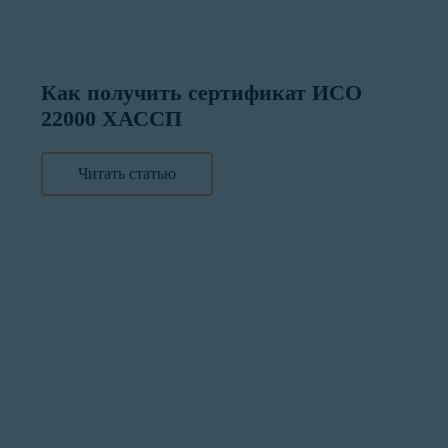
Как получить сертификат ИСО
22000 ХАССП
Читать статью