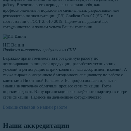
работу. В течение всего периода вы показали себя, как
профессиональные и порядочные специалисты, разрабатывая нам
руководство по эксплуатации (РЭ) Gradient Cam-07 (SN-T5) в
соответствии с ГОСТ 2. 610-2019. Надеемся на дальнейшее
сотрудничество и желаем успеха Вашей компании!
ИП Ванин
Продажа импортных продуктов из США
Выражаю признательность за проведенную работу по
декларированию пищевой продукции, разработку технических
условий и регистрацию штрих-кодов на наш ассортимент изделий. А
также выражаю искреннюю благодарность специалисту по работе с
клиентами Никитиной Елизавете. Ее профессионализм, опыт и
знания значительно облегчили процесс сертификации. Готов
порекомендовать Вашу организацию как надёжного партнера в сфере
сертификации. Надеюсь на дальнейшее сотрудничество!
Больше отзывов о нашей работе
Наши аккредитации