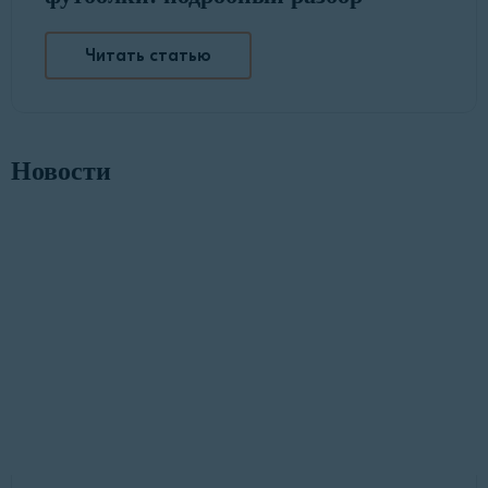
Читать статью
Новости