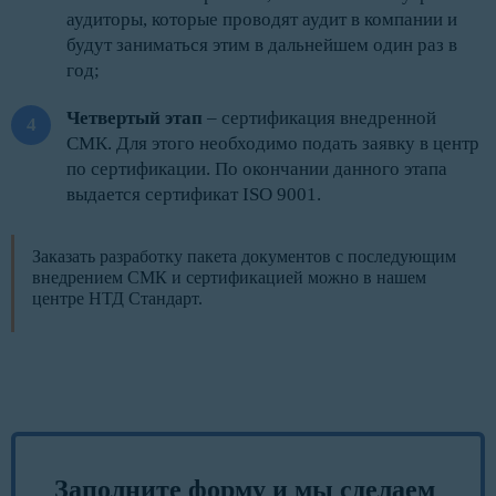
аудиторы, которые проводят аудит в компании и
будут заниматься этим в дальнейшем один раз в
год;
Четвертый этап
– сертификация внедренной
СМК. Для этого необходимо подать заявку в центр
по сертификации. По окончании данного этапа
выдается сертификат ISO 9001.
Заказать разработку пакета документов с последующим
внедрением СМК и сертификацией можно в нашем
центре НТД Стандарт.
Заполните форму и мы сделаем