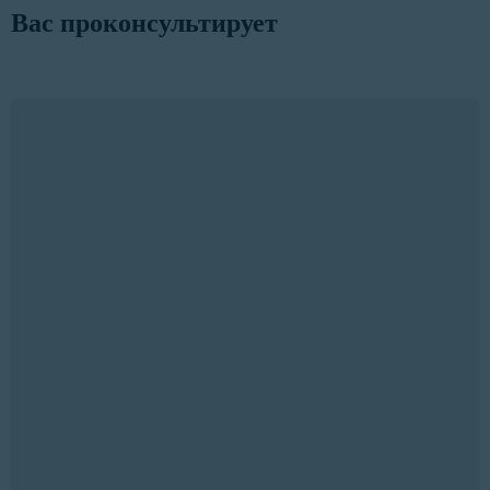
Вас проконсультирует