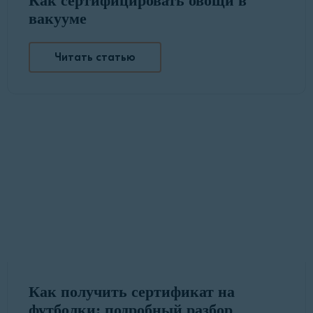
Как сертифицировать овощи в
вакууме
Читать статью
Как получить сертификат на
футболки: подробный разбор