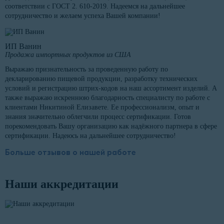
соответствии с ГОСТ 2. 610-2019. Надеемся на дальнейшее
сотрудничество и желаем успеха Вашей компании!
ИП Ванин
Продажа импортных продуктов из США
Выражаю признательность за проведенную работу по
декларированию пищевой продукции, разработку технических
условий и регистрацию штрих-кодов на наш ассортимент изделий. А
также выражаю искреннюю благодарность специалисту по работе с
клиентами Никитиной Елизавете. Ее профессионализм, опыт и
знания значительно облегчили процесс сертификации. Готов
порекомендовать Вашу организацию как надёжного партнера в сфере
сертификации. Надеюсь на дальнейшее сотрудничество!
Больше отзывов о нашей работе
Наши аккредитации