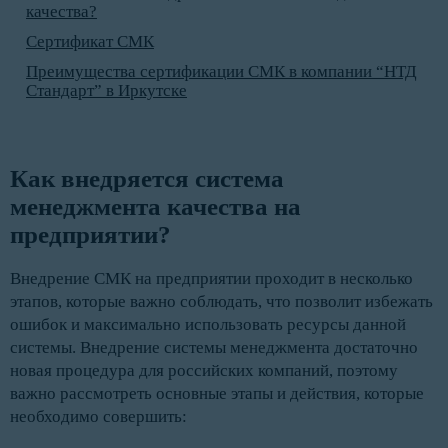
качества?
Сертификат СМК
Преимущества сертификации СМК в компании “НТД
Стандарт” в Иркутске
Как внедряется система 
менеджмента качества на 
предприятии? 
Внедрение СМК на предприятии проходит в несколько
этапов, которые важно соблюдать, что позволит избежать
ошибок и максимально использовать ресурсы данной
системы. Внедрение системы менеджмента достаточно
новая процедура для российских компаний, поэтому
важно рассмотреть основные этапы и действия, которые
необходимо совершить: