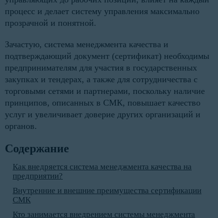
процесс и делает систему управления максимально
прозрачной и понятной.
Зачастую, система менеджмента качества и
подтверждающий документ (сертификат) необходимы
предпринимателям для участия в государственных
закупках и тендерах, а также для сотрудничества с
торговыми сетями и партнерами, поскольку наличие
принципов, описанных в СМК, повышает качество
услуг и увеличивает доверие других организаций и
органов.
Содержание
Как внедряется система менеджмента качества на
предприятии?
Внутренние и внешние преимущества сертификации
СМК
Кто занимается внедрением системы менеджмента