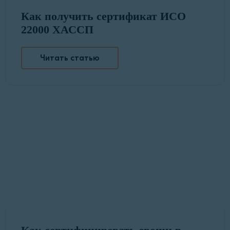
Как получить сертификат ИСО
22000 ХАССП
Читать статью