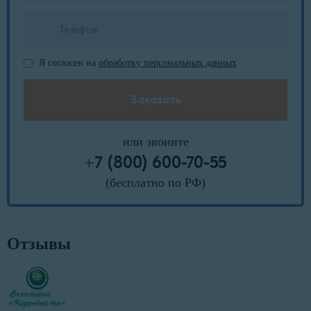
Я согласен на
обработку персональных данных
или звоните
+7 (800) 600-70-55
(бесплатно по РФ)
Отзывы