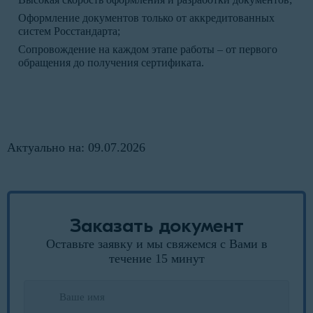
Оформление документов только от аккредитованных
систем Росстандарта;
Сопровождение на каждом этапе работы – от первого
обращения до получения сертификата.
Актуально на: 09.07.2026
Заказать документ
Оставьте заявку и мы свяжемся с Вами в
течение 15 минут