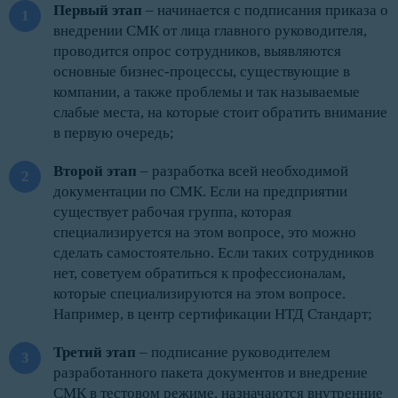
Первый этап
– начинается с подписания приказа о
внедрении СМК от лица главного руководителя,
проводится опрос сотрудников, выявляются
основные бизнес-процессы, существующие в
компании, а также проблемы и так называемые
слабые места, на которые стоит обратить внимание
в первую очередь;
Второй этап
– разработка всей необходимой
документации по СМК. Если на предприятии
существует рабочая группа, которая
специализируется на этом вопросе, это можно
сделать самостоятельно. Если таких сотрудников
нет, советуем обратиться к профессионалам,
которые специализируются на этом вопросе.
Например, в центр сертификации НТД Стандарт;
Третий этап
– подписание руководителем
разработанного пакета документов и внедрение
СМК в тестовом режиме, назначаются внутренние