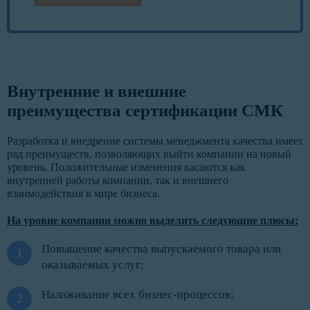
Внутренние и внешние
преимущества сертификации СМК
Разработка и внедрение системы менеджмента качества имеет
ряд преимуществ, позволяющих выйти компании на новый
уровень. Положительные изменения касаются как
внутренней работы компании, так и внешнего
взаимодействия в мире бизнеса.
На уровне компании можно выделить следующие плюсы:
Повышение качества выпускаемого товара или
оказываемых услуг;
Налаживание всех бизнес-процессов;