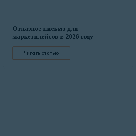
Отказное письмо для
маркетплейсов в 2026 году
Читать статью