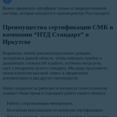
Важно оформлять сертификат только от аккредитованной
системы, которая находится в едином реестре Росстандарта.
Преимущества сертификации СМК в
компании “НТД Стандарт” в
Иркутске
Разработку любой документации важно доверять
экспертам в данной области, чтобы избежать ошибок и
дальнейших сложностей в работе, особенно когда речь
идет о внедрении целого стандарта. Мы рады предложить
своим клиентам высокий сервис в оформлении
документации и ряд других преимуществ.
Наши специалисты работают в интересах своих клиентов,
уважают Ваше время и упрощают работу вашего бизнеса.
Работа с персональным менеджером;
Бесплатная консультация по вопросам сертификации;
Высокая скорость оформления и разработки документов;