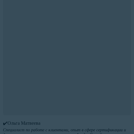
✔️Ольга Матвеева
Специалист по работе с клиентами, опыт в сфере сертификации и