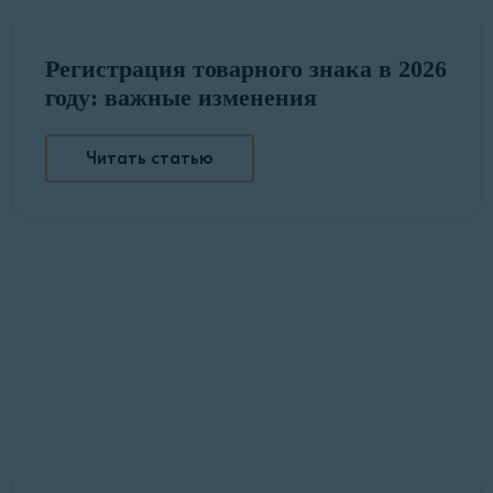
Регистрация товарного знака в 2026
году: важные изменения
Читать статью