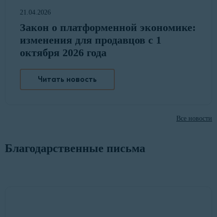
21.04.2026
Закон о платформенной экономике:
изменения для продавцов с 1
октября 2026 года
Читать новость
Все новости
Благодарственные письма