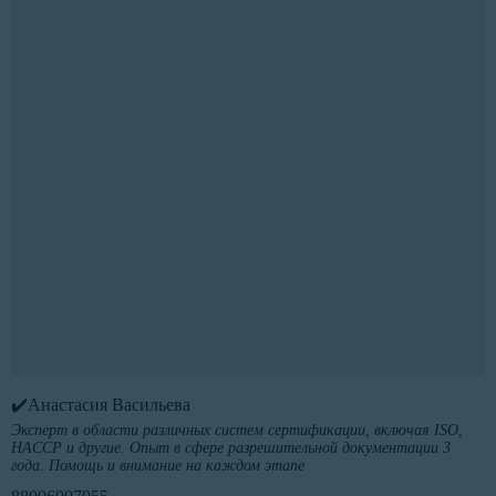
✔️Анастасия Васильева
Эксперт в области различных систем сертификации, включая ISO,
HACCP и другие. Опыт в сфере разрешительной документации 3
года. Помощь и внимание на каждом этапе