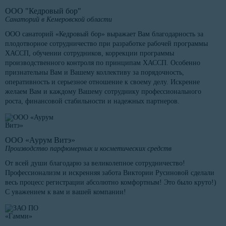
ООО "Кедровый бор"
Санаторий в Кемеровской области
ООО санаторий «Кедровый бор» выражает Вам благодарность за
плодотворное сотрудничество при разработке рабочей программы
ХАССП, обучении сотрудников, коррекции программы
производственного контроля по принципам ХАССП. Особенно
признательны Вам и Вашему коллективу за порядочность,
оперативность и серьезное отношение к своему делу. Искренне
желаем Вам и каждому Вашему сотруднику профессионального
роста, финансовой стабильности и надежных партнеров.
ООО «Аурум Витэ»
Производство парфюмерных и косметических средств
От всей души благодарю за великолепное сотрудничество!
Профессионализм и искренняя забота Виктории Русиновой сделали
весь процесс регистрации абсолютно комфортным! Это было круто!)
С уважением к вам и вашей компании!