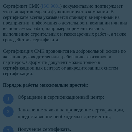
Сертификат СМК (
ISO 9001
) документально подтверждает,
что стандарт внедрен и функционирует в компании. В
сертификате всегда указывается стандарт, внедренный на
предприятии, информация о деятельности компании или вид
выполняемых работ, например «применительно к
выполнению строительных и газосварочных работ», а также
срок действия сертификата.
Сертификация СМК проводится на добровольной основе по
желанию руководителя или требованию заказчиков и
партнеров. Оформить документ можно только в
сертификационных центрах от аккредитованных систем
сертификации.
Порядок работы максимально простой:
Обращение в сертификационный центр;
Заполнение заявки на проведение сертификации,
предоставление необходимых документов;
Получение сертификата.