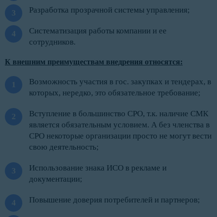
Разработка прозрачной системы управления;
Систематизация работы компании и ее
сотрудников.
К внешним преимуществам внедрения относятся:
Возможность участия в гос. закупках и тендерах, в
которых, нередко, это обязательное требование;
Вступление в большинство СРО, т.к. наличие СМК
является обязательным условием. А без членства в
СРО некоторые организации просто не могут вести
свою деятельность;
Использование знака ИСО в рекламе и
документации;
Повышение доверия потребителей и партнеров;