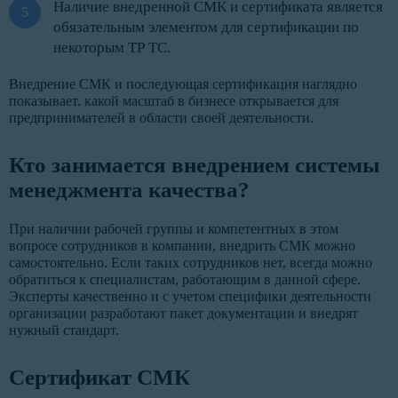
Наличие внедренной СМК и сертификата является
обязательным элементом для сертификации по
некоторым ТР ТС.
Внедрение СМК и последующая сертификация наглядно
показывает, какой масштаб в бизнесе открывается для
предпринимателей в области своей деятельности.
Кто занимается внедрением системы
менеджмента качества?
При наличии рабочей группы и компетентных в этом
вопросе сотрудников в компании, внедрить СМК можно
самостоятельно. Если таких сотрудников нет, всегда можно
обратиться к специалистам, работающим в данной сфере.
Эксперты качественно и с учетом специфики деятельности
организации разработают пакет документации и внедрят
нужный стандарт.
Сертификат СМК