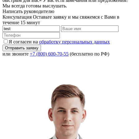
быстрым для Вас»
У вас есть замечания или предложения?
Мы всегда готовы выслушать.
Написать руководителю
Консультация
Оставьте заявку и мы свяжемся с Вами в
течение 15 минут
Я согласен на
обработку персональных данных
или звоните
+7 (800) 600-70-55
(бесплатно по РФ)