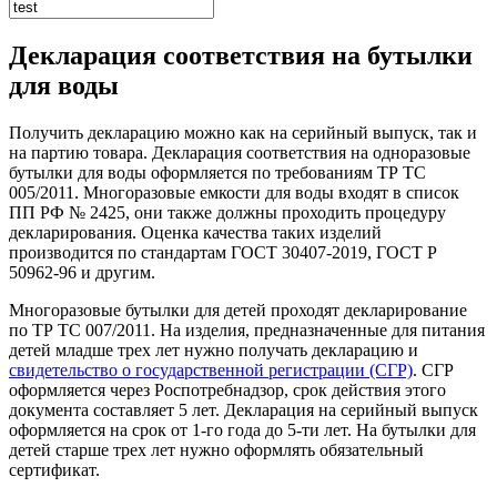
Декларация соответствия на бутылки
для воды
Получить декларацию можно как на серийный выпуск, так и
на партию товара. Декларация соответствия на одноразовые
бутылки для воды оформляется по требованиям ТР ТС
005/2011. Многоразовые емкости для воды входят в список
ПП РФ № 2425, они также должны проходить процедуру
декларирования. Оценка качества таких изделий
производится по стандартам ГОСТ 30407-2019, ГОСТ Р
50962-96 и другим.
Многоразовые бутылки для детей проходят декларирование
по ТР ТС 007/2011. На изделия, предназначенные для питания
детей младше трех лет нужно получать декларацию и
свидетельство о государственной регистрации (СГР)
. СГР
оформляется через Роспотребнадзор, срок действия этого
документа составляет 5 лет. Декларация на серийный выпуск
оформляется на срок от 1-го года до 5-ти лет. На бутылки для
детей старше трех лет нужно оформлять обязательный
сертификат.