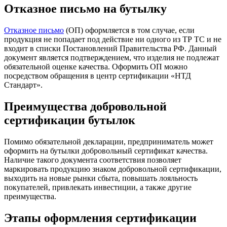
Отказное письмо на бутылку
Отказное письмо
(ОП) оформляется в том случае, если
продукция не попадает под действие ни одного из ТР ТС и не
входит в списки Постановлений Правительства РФ. Данный
документ является подтверждением, что изделия не подлежат
обязательной оценке качества. Оформить ОП можно
посредством обращения в центр сертификации «НТД
Стандарт».
Преимущества добровольной
сертификации бутылок
Помимо обязательной декларации, предприниматель может
оформить на бутылки добровольный сертификат качества.
Наличие такого документа соответствия позволяет
маркировать продукцию знаком добровольной сертификации,
выходить на новые рынки сбыта, повышать лояльность
покупателей, привлекать инвестиции, а также другие
преимущества.
Этапы оформления сертификации