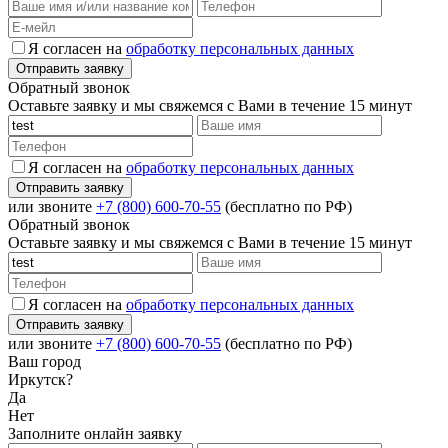
Я согласен на
обработку персональных данных
Обратный звонок
Оставьте заявку и мы свяжемся с Вами в течение 15 минут
Я согласен на
обработку персональных данных
или звоните
+7 (800) 600-70-55
(бесплатно по РФ)
Обратный звонок
Оставьте заявку и мы свяжемся с Вами в течение 15 минут
Я согласен на
обработку персональных данных
или звоните
+7 (800) 600-70-55
(бесплатно по РФ)
Ваш город
Иркутск?
Да
Нет
Заполните онлайн заявку