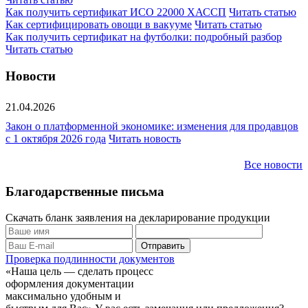
Как получить сертификат ИСО 22000 ХАССП
Читать статью
Как сертифицировать овощи в вакууме
Читать статью
Как получить сертификат на футболки: подробный разбор
Читать статью
Новости
21.04.2026
Закон о платформенной экономике: изменения для продавцов
с 1 октября 2026 года
Читать новость
Все новости
Благодарственные письма
Скачать бланк заявления на декларирование продукции
Проверка подлинности документов
«Наша цель — сделать процесс
оформления документации
максимально удобным и