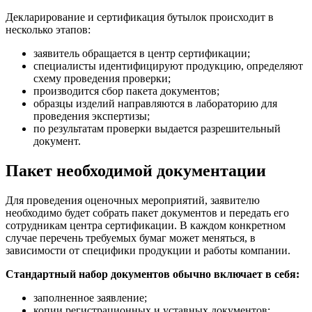
Декларирование и сертификация бутылок происходит в
несколько этапов:
заявитель обращается в центр сертификации;
специалисты идентифицируют продукцию, определяют
схему проведения проверки;
производится сбор пакета документов;
образцы изделий направляются в лабораторию для
проведения экспертизы;
по результатам проверки выдается разрешительный
документ.
Пакет необходимой документации
Для проведения оценочных мероприятий, заявителю
необходимо будет собрать пакет документов и передать его
сотрудникам центра сертификации. В каждом конкретном
случае перечень требуемых бумаг может меняться, в
зависимости от специфики продукции и работы компании.
Стандартный набор документов обычно включает в себя:
заполненное заявление;
копии регистрационных и уставных документов;