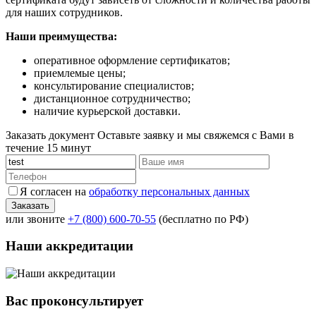
для наших сотрудников.
Наши преимущества:
оперативное оформление сертификатов;
приемлемые цены;
консультирование специалистов;
дистанционное сотрудничество;
наличие курьерской доставки.
Заказать документ
Оставьте заявку и мы свяжемся с Вами в
течение 15 минут
Я согласен на
обработку персональных данных
или звоните
+7 (800) 600-70-55
(бесплатно по РФ)
Наши аккредитации
Вас проконсультирует