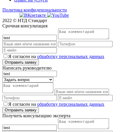
Политика конфиденциальности
2022 © НТД Стандарт
Срочная консультация
Я согласен на
обработку персональных данных
Написать руководителю
Я согласен на
обработку персональных данных
Получить консультацию эксперта