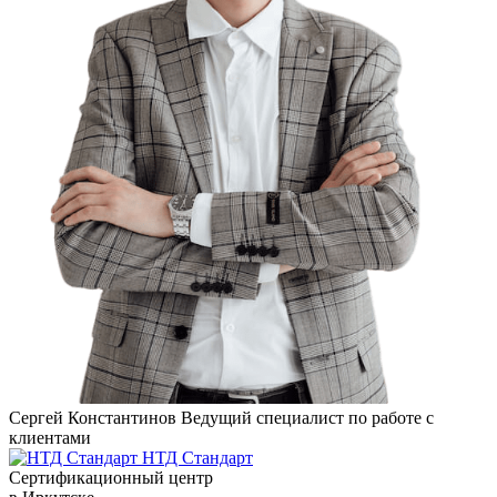
Сергей Константинов
Ведущий специалист по работе с
клиентами
НТД Стандарт
Сертификационный центр