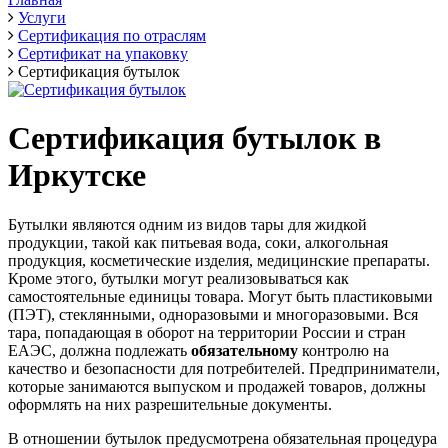
Услуги
Сертификация по отраслям
Сертификат на упаковку
Сертификация бутылок
Сертификация бутылок в
Иркутске
Бутылки являются одним из видов тары для жидкой
продукции, такой как питьевая вода, соки, алкогольная
продукция, косметические изделия, медицинские препараты.
Кроме этого, бутылки могут реализовываться как
самостоятельные единицы товара. Могут быть пластиковыми
(ПЭТ), стеклянными, одноразовыми и многоразовыми. Вся
тара, попадающая в оборот на территории России и стран
ЕАЭС, должна подлежать
обязательному
контролю на
качество и безопасности для потребителей. Предприниматели,
которые занимаются выпуском и продажей товаров, должны
оформлять на них разрешительные документы.
В отношении бутылок предусмотрена обязательная процедура