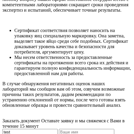
компетентными лабораториями сокращает сроки проведения
экспертиз и испытаний, обеспечивает точные результаты.
Сертификат соответствия позволяет наносить на
упаковку яиц специальную маркировку. Она заметна,
выделяет такое яйцо среди себе подобных. Сертификат
доказывает уровень качества и безопасности для
потребителя, аргументирует цену.
Мы несем ответственность за предоставленные
сертификаты на протяжении всего срока их действия и
гарантируем полную конфиденциальность информации,
предоставленной нам для работы.
В случае обнаружения негативных оценок наших
лабораторий мы сообщим вам об этом, озвучим возможные
причины таких результатов, дадим рекомендации по
устранению отклонений от нормы, после чего готовы взять
обновленные образцы и провести сравнительный анализ.
Заказать документ
Оставьте заявку и мы свяжемся с Вами в
течение 15 минут