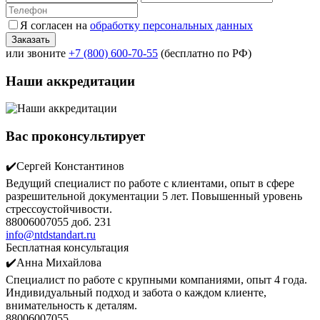
Я согласен на
обработку персональных данных
или звоните
+7 (800) 600-70-55
(бесплатно по РФ)
Наши аккредитации
Вас проконсультирует
✔️Сергей Константинов
Ведущий специалист по работе с клиентами, опыт в сфере
разрешительной документации 5 лет. Повышенный уровень
стрессоустойчивости.
88006007055 доб. 231
info@ntdstandart.ru
Бесплатная консультация
✔️Анна Михайлова
Специалист по работе с крупными компаниями, опыт 4 года.
Индивидуальный подход и забота о каждом клиенте,
внимательность к деталям.
88006007055