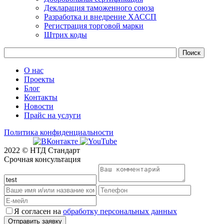
Декларация таможенного союза
Разработка и внедрение ХАССП
Регистрация торговой марки
Штрих коды
О нас
Проекты
Блог
Контакты
Новости
Прайс на услуги
Политика конфиденциальности
2022 © НТД Стандарт
Срочная консультация
Я согласен на
обработку персональных данных