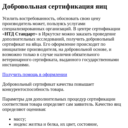
Добровольная сертификация яиц
Усилить востребованность, обосновать свою цену
производитель может, пользуясь услугами
специализированных организаций. В центре сертификации
«
НТД Стандарт
» в Иркутске можно заказать проведение
дополнительных исследований, получить добровольный
сертификат на яйца. Его оформление происходит по
инициативе производителя, на добровольной основе, и
возможно только в случае наличия обязательного
ветеринарного сертификата, выданного государственными
инстанциями.
Получить помощь в оформлении
Добровольный сертификат качества повышает
конкурентоспособность товара.
Параметры для дополнительных процедур сертификации
соответствия товара определяет сам заявитель. Качество яиц
определяют оценивая:
массу;
индекс желтка и белка, их цвет, состояние,