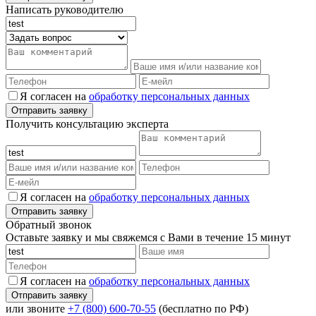
Написать руководителю
Я согласен на
обработку персональных данных
Получить консультацию эксперта
Я согласен на
обработку персональных данных
Обратный звонок
Оставьте заявку и мы свяжемся с Вами в течение 15 минут
Я согласен на
обработку персональных данных
или звоните
+7 (800) 600-70-55
(бесплатно по РФ)