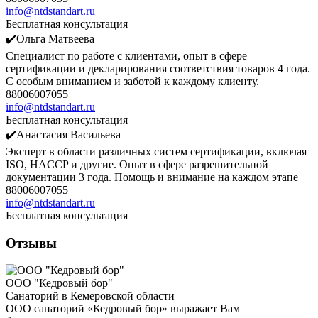
info@ntdstandart.ru
Бесплатная консультация
✔️Ольга Матвеева
Специалист по работе с клиентами, опыт в сфере
сертификации и декларирования соответствия товаров 4 года.
С особым вниманием и заботой к каждому клиенту.
88006007055
info@ntdstandart.ru
Бесплатная консультация
✔️Анастасия Васильева
Эксперт в области различных систем сертификации, включая
ISO, HACCP и другие. Опыт в сфере разрешительной
документации 3 года. Помощь и внимание на каждом этапе
88006007055
info@ntdstandart.ru
Бесплатная консультация
Отзывы
ООО "Кедровый бор"
Санаторий в Кемеровской области
ООО санаторий «Кедровый бор» выражает Вам