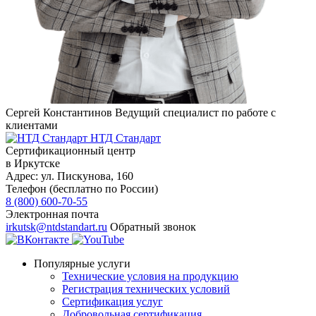
Сергей Константинов
Ведущий специалист по работе с
клиентами
НТД Стандарт
Сертификационный центр
в Иркутске
Адрес:
ул. Пискунова, 160
Телефон (бесплатно по России)
8 (800) 600-70-55
Электронная почта
irkutsk@ntdstandart.ru
Обратный звонок
Популярные услуги
Технические условия на продукцию
Регистрация технических условий
Сертификация услуг
Добровольная сертификация