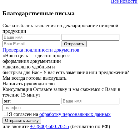
Все новости
Благодарственные письма
Скачать бланк заявления на декларирование пищевой
продукции
Проверка подлинности документов
«Наша цель — сделать процесс
оформления документации
максимально удобным и
быстрым для Вас»
У вас есть замечания или предложения?
Мы всегда готовы выслушать.
Написать руководителю
Консультация
Оставьте заявку и мы свяжемся с Вами в
течение 15 минут
Я согласен на
обработку персональных данных
или звоните
+7 (800) 600-70-55
(бесплатно по РФ)