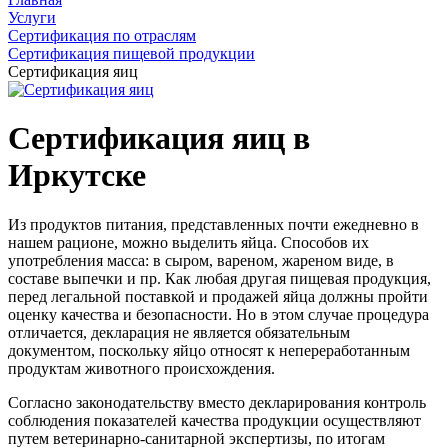
Услуги
Сертификация по отраслям
Сертификация пищевой продукции
Сертификация яиц
Сертификация яиц в
Иркутске
Из продуктов питания, представленных почти ежедневно в
нашем рационе, можно выделить яйца. Способов их
употребления масса: в сыром, вареном, жареном виде, в
составе выпечки и пр. Как любая другая пищевая продукция,
перед легальной поставкой и продажей яйца должны пройти
оценку качества и безопасности. Но в этом случае процедура
отличается, декларация не является обязательным
документом, поскольку яйцо относят к непереработанным
продуктам животного происхождения.
Согласно законодательству вместо декларирования контроль
соблюдения показателей качества продукции осуществляют
путем ветеринарно-санитарной экспертизы, по итогам