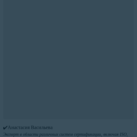
✔️Анастасия Васильева
Эксперт в области различных систем сертификации, включая ISO,