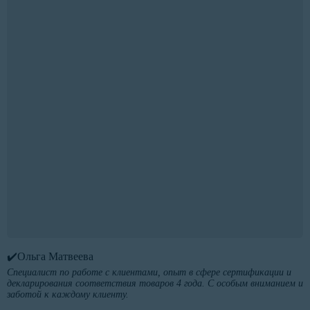
✔️Ольга Матвеева
Специалист по работе с клиентами, опыт в сфере сертификации и
декларирования соответствия товаров 4 года. С особым вниманием и
заботой к каждому клиенту.