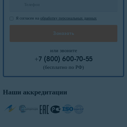
Я согласен на
обработку персональных данных
или звоните
+7 (800) 600-70-55
(бесплатно по РФ)
Наши аккредитации