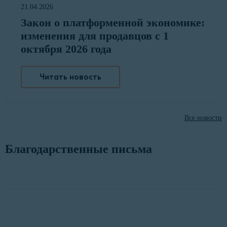
21.04.2026
Закон о платформенной экономике:
изменения для продавцов с 1
октября 2026 года
Читать новость
Все новости
Благодарственные письма