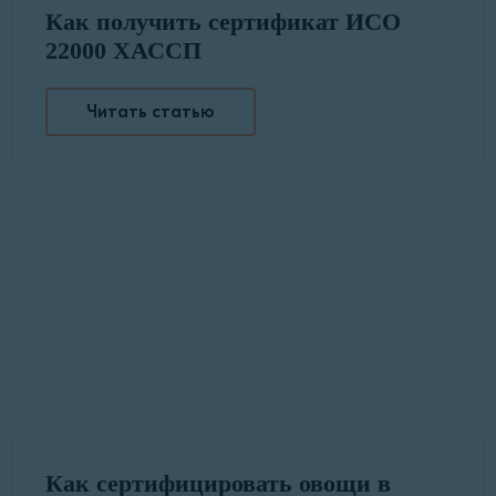
Как получить сертификат ИСО
22000 ХАССП
Читать статью
Как сертифицировать овощи в