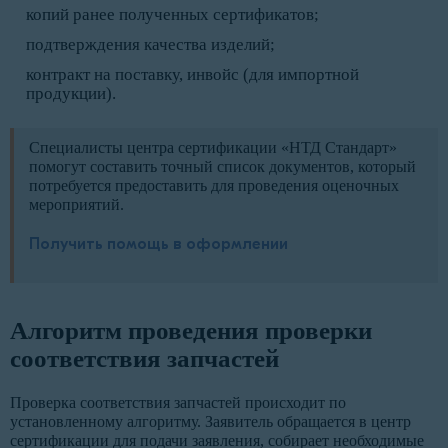
копий ранее полученных сертификатов;
подтверждения качества изделий;
контракт на поставку, инвойс (для импортной
продукции).
Специалисты центра сертификации «НТД Стандарт»
помогут составить точный список документов, который
потребуется предоставить для проведения оценочных
мероприятий.
Получить помощь в оформлении
Алгоритм проведения проверки
соответствия запчастей
Проверка соответствия запчастей происходит по
установленному алгоритму. Заявитель обращается в центр
сертификации для подачи заявления, собирает необходимые