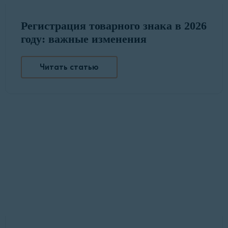
Регистрация товарного знака в 2026
году: важные изменения
Читать статью