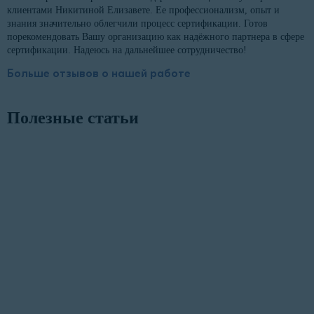
клиентами Никитиной Елизавете. Ее профессионализм, опыт и
знания значительно облегчили процесс сертификации. Готов
порекомендовать Вашу организацию как надёжного партнера в сфере
сертификации. Надеюсь на дальнейшее сотрудничество!
Больше отзывов о нашей работе
Полезные статьи