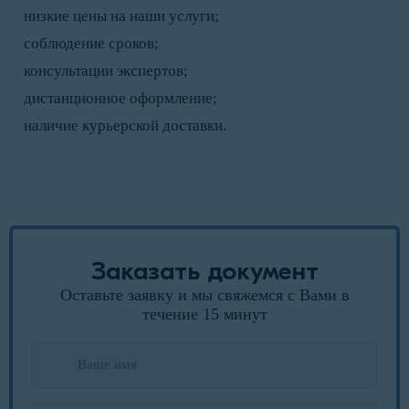
низкие цены на наши услуги;
соблюдение сроков;
консультации экспертов;
дистанционное оформление;
наличие курьерской доставки.
Заказать документ
Оставьте заявку и мы свяжемся с Вами в
течение 15 минут