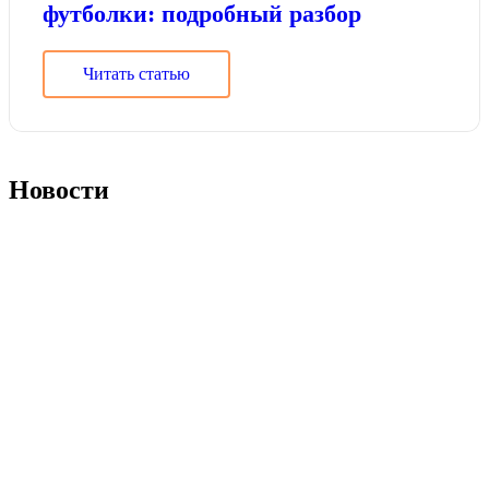
футболки: подробный разбор
Читать статью
Новости