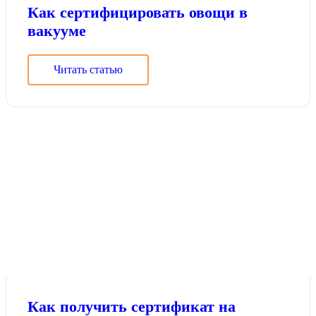
Как сертифицировать овощи в
вакууме
Читать статью
Как получить сертификат на