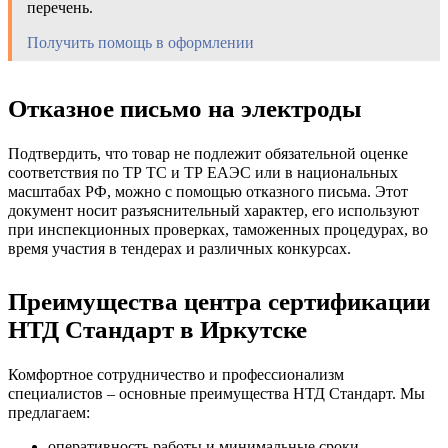
перечень.
Получить помощь в оформлении
Отказное письмо на электроды
Подтвердить, что товар не подлежит обязательной оценке
соответствия по ТР ТС и ТР ЕАЭС или в национальных
масштабах РФ, можно с помощью отказного письма. Этот
документ носит разъяснительный характер, его используют
при инспекционных проверках, таможенных процедурах, во
время участия в тендерах и различных конкурсах.
Преимущества центра сертификации
НТД Стандарт в Иркутске
Комфортное сотрудничество и профессионализм
специалистов – основные преимущества НТД Стандарт. Мы
предлагаем:
оперативность работы и минимальные сроки