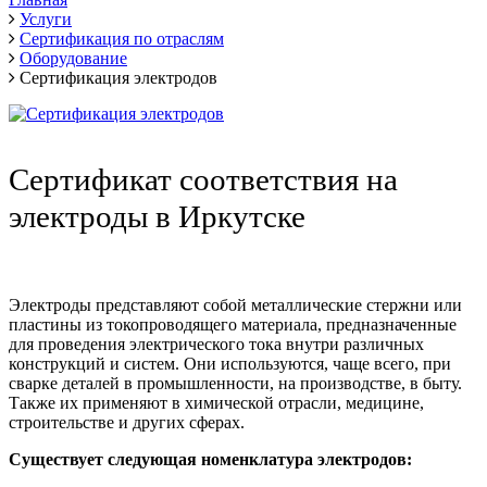
Услуги
Сертификация по отраслям
Оборудование
Сертификация электродов
Сертификат соответствия на
электроды в Иркутске
Электроды представляют собой металлические стержни или
пластины из токопроводящего материала, предназначенные
для проведения электрического тока внутри различных
конструкций и систем. Они используются, чаще всего, при
сварке деталей в промышленности, на производстве, в быту.
Также их применяют в химической отрасли, медицине,
строительстве и других сферах.
Существует следующая номенклатура электродов: