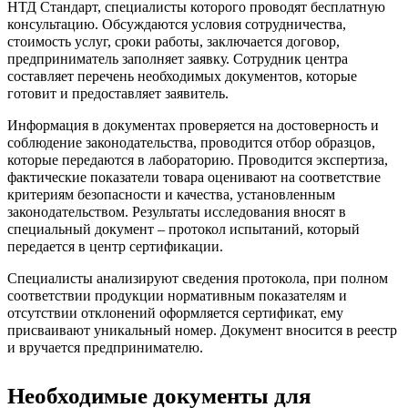
НТД Стандарт, специалисты которого проводят бесплатную
консультацию. Обсуждаются условия сотрудничества,
стоимость услуг, сроки работы, заключается договор,
предприниматель заполняет заявку. Сотрудник центра
составляет перечень необходимых документов, которые
готовит и предоставляет заявитель.
Информация в документах проверяется на достоверность и
соблюдение законодательства, проводится отбор образцов,
которые передаются в лабораторию. Проводится экспертиза,
фактические показатели товара оценивают на соответствие
критериям безопасности и качества, установленным
законодательством. Результаты исследования вносят в
специальный документ – протокол испытаний, который
передается в центр сертификации.
Специалисты анализируют сведения протокола, при полном
соответствии продукции нормативным показателям и
отсутствии отклонений оформляется сертификат, ему
присваивают уникальный номер. Документ вносится в реестр
и вручается предпринимателю.
Необходимые документы для