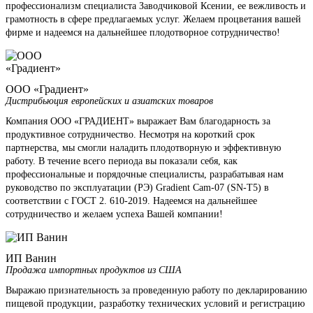
профессионализм специалиста Заводчиковой Ксении, ее вежливость и
грамотность в сфере предлагаемых услуг. Желаем процветания вашей
фирме и надеемся на дальнейшее плодотворное сотрудничество!
ООО «Градиент»
Дистрибьюция европейских и азиатских товаров
Компания ООО «ГРАДИЕНТ» выражает Вам благодарность за
продуктивное сотрудничество. Несмотря на короткий срок
партнерства, мы смогли наладить плодотворную и эффективную
работу. В течение всего периода вы показали себя, как
профессиональные и порядочные специалисты, разрабатывая нам
руководство по эксплуатации (РЭ) Gradient Cam-07 (SN-T5) в
соответствии с ГОСТ 2. 610-2019. Надеемся на дальнейшее
сотрудничество и желаем успеха Вашей компании!
ИП Ванин
Продажа импортных продуктов из США
Выражаю признательность за проведенную работу по декларированию
пищевой продукции, разработку технических условий и регистрацию