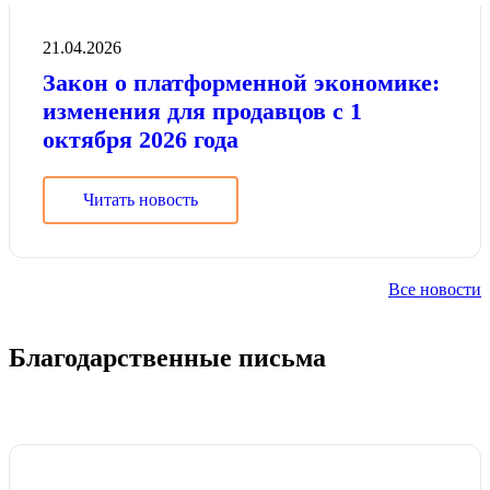
21.04.2026
Закон о платформенной экономике:
изменения для продавцов с 1
октября 2026 года
Читать новость
Все новости
Благодарственные письма