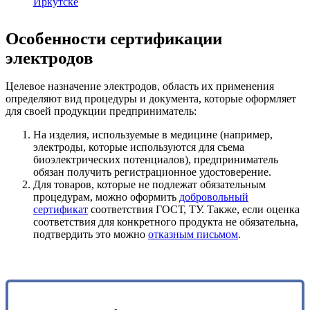
Иркутске
Особенности сертификации
электродов
Целевое назначение электродов, область их применения
определяют вид процедуры и документа, которые оформляет
для своей продукции предприниматель:
На изделия, используемые в медицине (например,
электроды, которые используются для съема
биоэлектрических потенциалов), предприниматель
обязан получить регистрационное удостоверение.
Для товаров, которые не подлежат обязательным
процедурам, можно оформить
добровольный
сертификат
соответствия ГОСТ, ТУ. Также, если оценка
соответствия для конкретного продукта не обязательна,
подтвердить это можно
отказным письмом
.