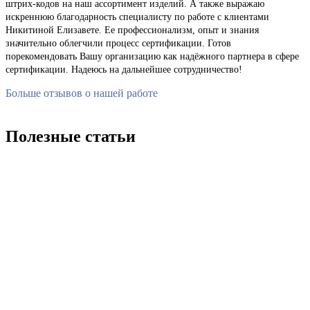
штрих-кодов на наш ассортимент изделий. А также выражаю
искреннюю благодарность специалисту по работе с клиентами
Никитиной Елизавете. Ее профессионализм, опыт и знания
значительно облегчили процесс сертификации. Готов
порекомендовать Вашу организацию как надёжного партнера в сфере
сертификации. Надеюсь на дальнейшее сотрудничество!
Больше отзывов о нашей работе
Полезные статьи