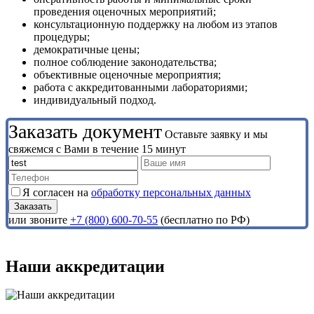
проведения оценочных мероприятий;
консультационную поддержку на любом из этапов
процедуры;
демократичные цены;
полное соблюдение законодательства;
объективные оценочные мероприятия;
работа с аккредитованными лабораториями;
индивидуальный подход.
Заказать документ
Оставьте заявку и мы
свяжемся с Вами в течение 15 минут
Я согласен на
обработку персональных данных
или звоните
+7 (800) 600-70-55
(бесплатно по РФ)
Наши аккредитации