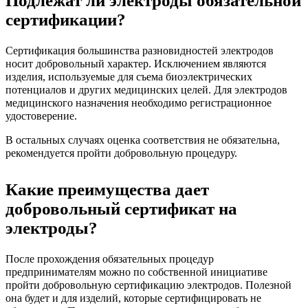
Подлежат ли электроды обязательной
сертификации?
Сертификация большинства разновидностей электродов
носит добровольный характер. Исключением являются
изделия, используемые для съема биоэлектрических
потенциалов и других медицинских целей. Для электродов
медицинского назначения необходимо регистрационное
удостоверение.
В остальных случаях оценка соответствия не обязательна,
рекомендуется пройти добровольную процедуру.
Какие преимущества дает
добровольный сертификат на
электроды?
После прохождения обязательных процедур
предпринимателям можно по собственной инициативе
пройти добровольную сертификацию электродов. Полезной
она будет и для изделий, которые сертифицировать не