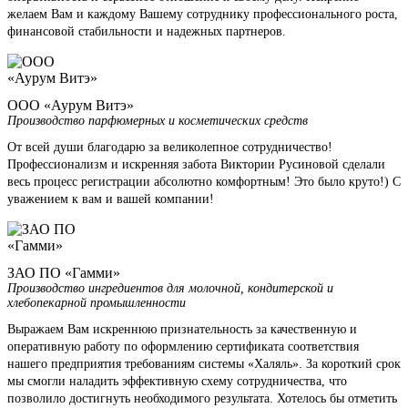
желаем Вам и каждому Вашему сотруднику профессионального роста,
финансовой стабильности и надежных партнеров.
ООО «Аурум Витэ»
Производство парфюмерных и косметических средств
От всей души благодарю за великолепное сотрудничество!
Профессионализм и искренняя забота Виктории Русиновой сделали
весь процесс регистрации абсолютно комфортным! Это было круто!) С
уважением к вам и вашей компании!
ЗАО ПО «Гамми»
Производство ингредиентов для молочной, кондитерской и
хлебопекарной промышленности
Выражаем Вам искреннюю признательность за качественную и
оперативную работу по оформлению сертификата соответствия
нашего предприятия требованиям системы «Халяль». За короткий срок
мы смогли наладить эффективную схему сотрудничества, что
позволило достигнуть необходимого результата. Хотелось бы отметить