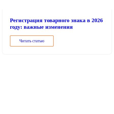
Регистрация товарного знака в 2026
году: важные изменения
Читать статью