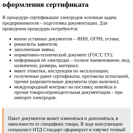
оформления сертификата
В процедуре сертификации электродов основная задача
предпринимателя – подготовка документации. Для
проведения процедуры потребуются:
копии уставных документов – ИНН, ОГРН, устава;
реквизиты заявителя;
заполненная заявка;
нормативно-технический документ (ГОСТ, ТУ);
информация об электродах – полное наименование, вид,
назначение, размеры, материал;
макет этикетки, инструкция по эксплуатации;
полученные ранее сертификаты, протоколы испытаний,
прочие разрешительные документы (при наличии);
международный контракт на поставку, инвойсы и
прочая товаросопроводительная документация – при
импорте электродов.
Пакет документов может изменяться и дополняться, в
зависимости от специфики товара. В ходе консультации
специалист НТД Стандарт сформирует и озвучит точный