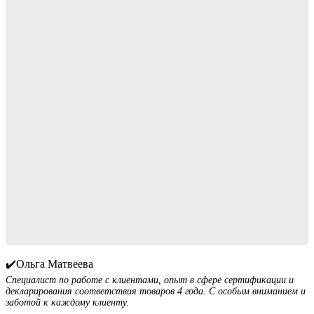
✔️Ольга Матвеева
Специалист по работе с клиентами, опыт в сфере сертификации и
декларирования соответствия товаров 4 года. С особым вниманием и
заботой к каждому клиенту.