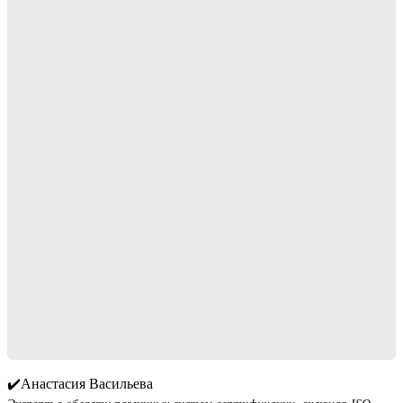
✔️Анастасия Васильева