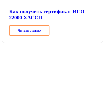
Как получить сертификат ИСО
22000 ХАССП
Читать статью