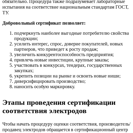
обязательно. Процедура также подразумевает лабораторные
испытания на соответствие национальным стандартам ГОСТ,
ТУ.
Добровольный сертификат позволяет:
подчеркнуть наиболее выгодные потребителю свойства
продукции;
усилить интерес, спрос, доверие покупателей, новых
партнеров, что приведет к росту продаж;
увеличить конкурентоспособность предприятия;
привлечь новые инвестиции, крупные заказы;
участвовать в конкурсах, тендерах, государственных
закупках;
укрепить позиции на рынке и освоить новые ниши;
диверсифицировать производство;
наносить особую маркировку.
Этапы проведения сертификации
соответствия электродов
Чтобы начать процедуру оценки соответствия, производитель/
продавец электродов обращается в сертификационный центр