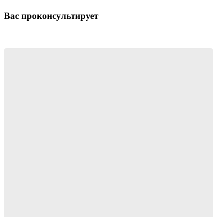
Вас проконсультирует