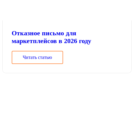
Отказное письмо для
маркетплейсов в 2026 году
Читать статью