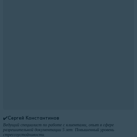
✔️Сергей Константинов
Ведущий специалист по работе с клиентами, опыт в сфере
разрешительной документации 5 лет. Повышенный уровень
стрессоустойчивости.