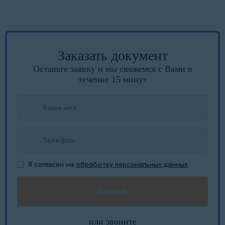
Заказать документ
Оставьте заявку и мы свяжемся с Вами в
течение 15 минут
Я согласен на
обработку персональных данных
или звоните