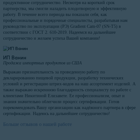
продуктивное сотрудничество. Несмотря на короткий срок
партнерства, мы смогли наладить плодотворную и эффективную
работу. В течение всего периода вы показали себя, как
профессиональные и порядочные специалисты, разрабатывая нам
руководство по эксплуатации (РЭ) Gradient Cam-07 (SN-T5) в
соответствии с ГОСТ 2. 610-2019. Надеемся на дальнейшее
сотрудничество и желаем успеха Вашей компании!
ИП Ванин
Продажа импортных продуктов из США
Выражаю признательность за проведенную работу по
декларированию пищевой продукции, разработку технических
условий и регистрацию штрих-кодов на наш ассортимент изделий. А
также выражаю искреннюю благодарность специалисту по работе с
клиентами Никитиной Елизавете. Ее профессионализм, опыт и
знания значительно облегчили процесс сертификации. Готов
порекомендовать Вашу организацию как надёжного партнера в сфере
сертификации. Надеюсь на дальнейшее сотрудничество!
Больше отзывов о нашей работе