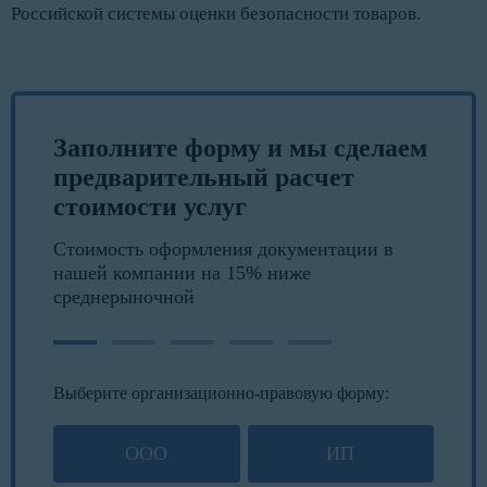
Российской системы оценки безопасности товаров.
Заполните форму и мы сделаем
предварительный расчет
стоимости услуг
Стоимость оформления документации в
нашей компании на 15% ниже
среднерыночной
Выберите организационно-правовую форму:
ООО
ИП