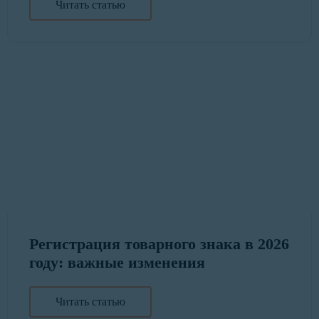
Читать статью
Регистрация товарного знака в 2026
году: важные изменения
Читать статью