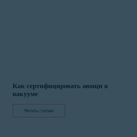
Как сертифицировать овощи в
вакууме
Читать статью