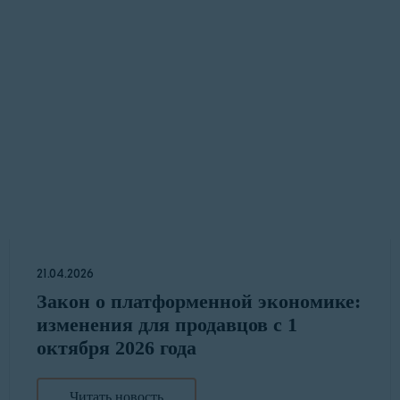
21.04.2026
Закон о платформенной экономике:
изменения для продавцов с 1
октября 2026 года
Читать новость