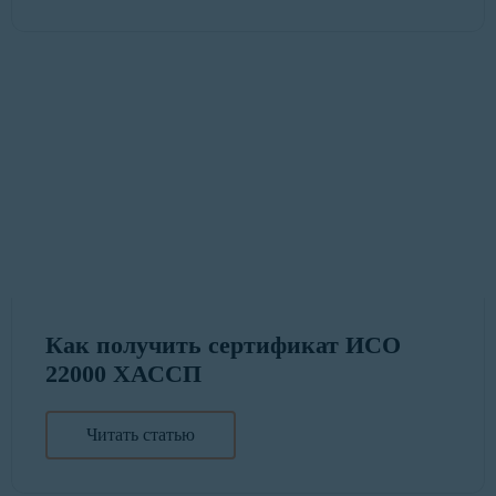
Как получить сертификат ИСО
22000 ХАССП
Читать статью