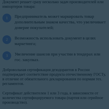
Документ решает сразу несколько задач производителей или
импортеров товара:
Предприниматель может маркировать товар
дополнительным знаком качества, что увеличивает
доверие покупателей;
Возможность использовать документ в целях
маркетинга;
Увеличение шансов при участии в тендерах или
гос. закупках.
Добровольная сертификация дезодорантов в России
подтверждает соответствие продукта отечественному ГОСТу,
в отличие от обязательного декларирования по нормам тех.
регламентов.
Сертификат действителен 1 или 3 года, в зависимости от
количества сертифицируемого товара (партия или серийное
производство).