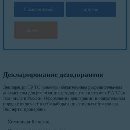
Самозанятый
другое
Далее
Декларирование дезодорантов
Декларация ТР ТС является обязательным разрешительным
документом для реализации дезодорантов в странах ЕАЭС, в
том числе в России. Оформление декларации в обязательном
порядке включает в себя лабораторные испытания товара.
Эксперты проверяют:
Химический состав;