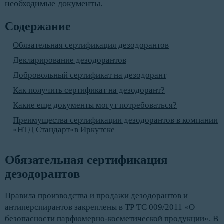
необходимые документы.
Содержание
Обязательная сертификация дезодорантов
Декларирование дезодорантов
Добровольный сертификат на дезодорант
Как получить сертификат на дезодорант?
Какие еще документы могут потребоваться?
Преимущества сертификации дезодорантов в компании
«НТД Стандарт»в Иркутске
Обязательная сертификация 
дезодорантов
Правила производства и продажи дезодорантов и
антиперспирантов закреплены в ТР ТС 009/2011 «О
безопасности парфюмерно-косметической продукции». В