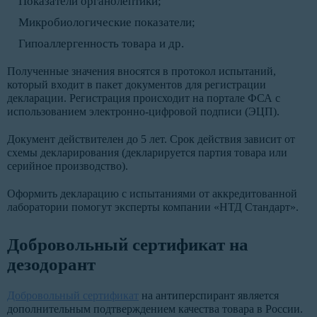
Показатели органолептики;
Микробиологические показатели;
Гипоаллергенность товара и др.
Полученные значения вносятся в протокол испытаний,
который входит в пакет документов для регистрации
декларации. Регистрация происходит на портале ФСА с
использованием электронно-цифровой подписи (ЭЦП).
Документ действителен до 5 лет. Срок действия зависит от
схемы декларирования (декларируется партия товара или
серийное производство).
Оформить декларацию с испытаниями от аккредитованной
лаборатории помогут эксперты компании «НТД Стандарт».
Добровольный сертификат на
дезодорант
Добровольный сертификат
на антиперспирант является
дополнительным подтверждением качества товара в России.