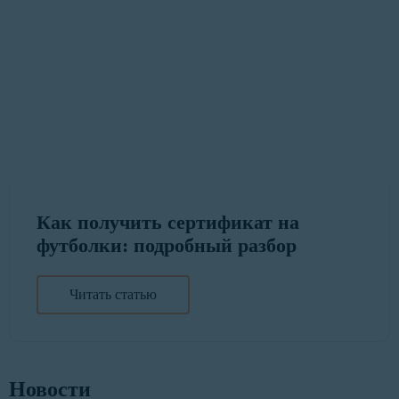
Как получить сертификат на
футболки: подробный разбор
Читать статью
Новости