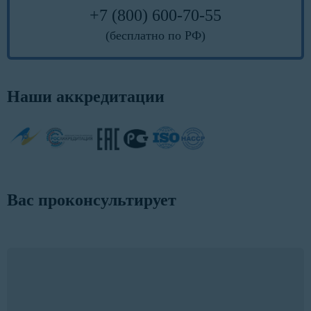
+7 (800) 600-70-55
(бесплатно по РФ)
Наши аккредитации
Вас проконсультирует