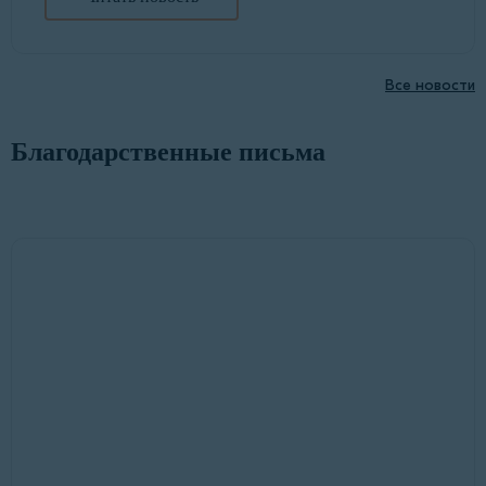
Все новости
Благодарственные письма