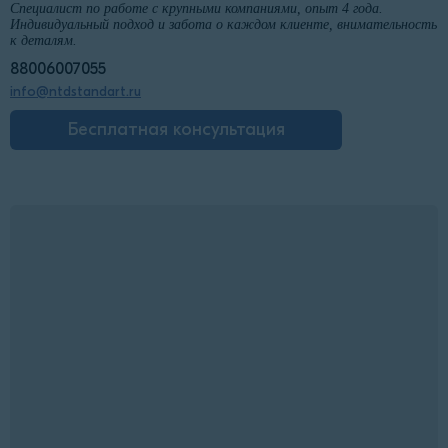
Специалист по работе с крупными компаниями, опыт 4 года.
Индивидуальный подход и забота о каждом клиенте, внимательность
к деталям.
88006007055
info@ntdstandart.ru
Бесплатная консультация