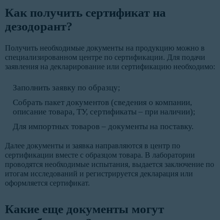
Как получить сертификат на
дезодорант?
Получить необходимые документы на продукцию можно в
специализированном центре по сертификации. Для подачи
заявления на декларирование или сертификацию необходимо:
Заполнить заявку по образцу;
Собрать пакет документов (сведения о компании,
описание товара, ТУ, сертификаты – при наличии);
Для импортных товаров – документы на поставку.
Далее документы и заявка направляются в центр по
сертификации вместе с образцом товара. В лаборатории
проводятся необходимые испытания, выдается заключение по
итогам исследований и регистрируется декларация или
оформляется сертификат.
Какие еще документы могут