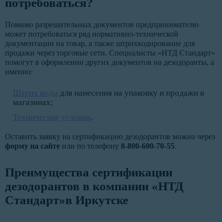
потребоваться?
Помимо разрешительных документов предпринимателю
может потребоваться ряд нормативно-технической
документации на товар, а также штрихкодирование для
продажи через торговые сети. Специалисты «НТД Стандарт»
помогут в оформлении других документов на дезодоранты, а
именно:
Штрих коды
для нанесения на упаковку и продажи в
магазинах;
Технические условия
.
Оставить заявку на сертификацию дезодорантов можно через
форму на сайте
или по телефону
8-800-600-70-55
.
Преимущества сертификации
дезодорантов в компании «НТД
Стандарт»в Иркутске