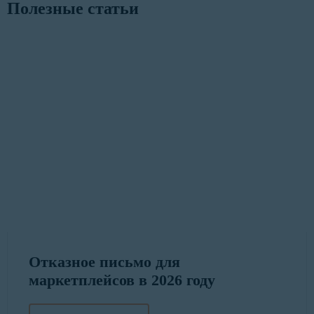
Полезные статьи
Отказное письмо для
маркетплейсов в 2026 году