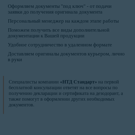
Оформляем документы "под ключ" - от подачи
заявки до получения оригинала документа
Персональный менеджер на каждом этапе работы
Поможем получить все виды дополнительной
документации к Вашей продукции
Удобное сотрудничество в удаленном формате
Доставляем оригиналы документов курьером, лично
в руки
Специалисты компании
«НТД Стандарт»
на первой
бесплатной консультации ответят на все вопросы по
получению декларации и сертификата на дезодорант, а
также помогут в оформлении других необходимых
документов.