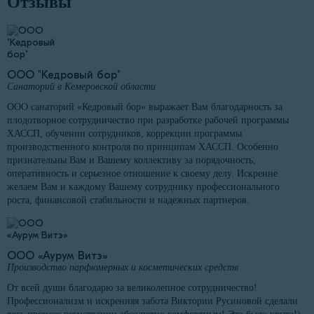
Отзывы
ООО "Кедровый бор"
Санаторий в Кемеровской области
ООО санаторий «Кедровый бор» выражает Вам благодарность за
плодотворное сотрудничество при разработке рабочей программы
ХАССП, обучении сотрудников, коррекции программы
производственного контроля по принципам ХАССП. Особенно
признательны Вам и Вашему коллективу за порядочность,
оперативность и серьезное отношение к своему делу. Искренне
желаем Вам и каждому Вашему сотруднику профессионального
роста, финансовой стабильности и надежных партнеров.
ООО «Аурум Витэ»
Производство парфюмерных и косметических средств
От всей души благодарю за великолепное сотрудничество!
Профессионализм и искренняя забота Виктории Русиновой сделали