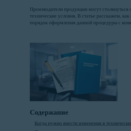
Производители продукции могут столкнуться с 
технические условия. В статье расскажем, ка
порядок оформления данной процедуры с кон
Содержание
Когда нужно внести изменения в технически