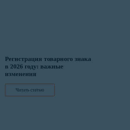
Регистрация товарного знака
в 2026 году: важные
изменения
Читать статью