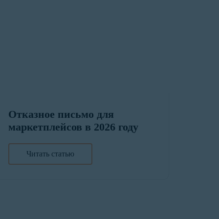
Отказное письмо для
маркетплейсов в 2026 году
Читать статью