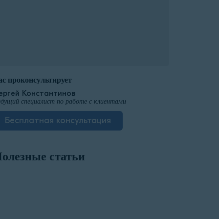
ас проконсультирует
ергей Константинов
дущий специалист по работе с клиентами
Бесплатная консультация
олезные статьи