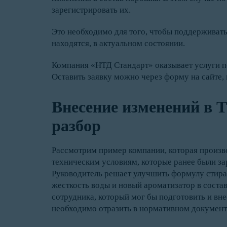
зарегистрировать их.
Это необходимо для того, чтобы поддерживать 
находятся, в актуальном состоянии.
Компания «НТД Стандарт» оказывает услуги по
Оставить заявку можно через форму на сайте, 
Внесение изменений в 
разбор
Рассмотрим пример компании, которая произ
техническим условиям, которые ранее были за
Руководитель решает улучшить формулу стира
жесткость воды и новый ароматизатор в состав
сотрудника, который мог бы подготовить и вн
необходимо отразить в нормативном документ