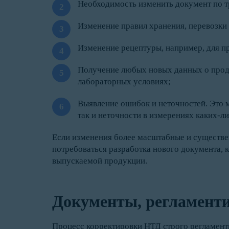
Необходимость изменить документ по т
Изменение правил хранения, перевозки
Изменение рецептуры, например, для п
Получение любых новых данных о проду
лабораторных условиях;
Выявление ошибок и неточностей. Это 
так и неточности в измерениях каких-ли
Если изменения более масштабные и существе
потребоваться разработка нового документа, к
выпускаемой продукции.
Документы, регламент
Процесс корректировки НТД строго регламенти