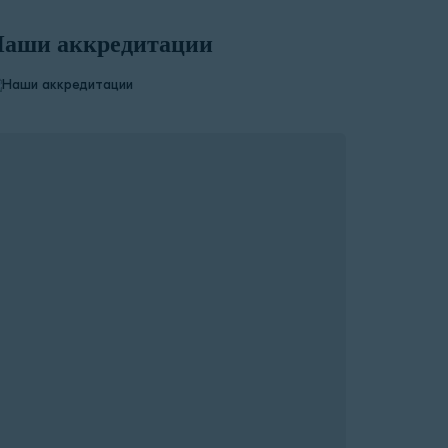
аши аккредитации