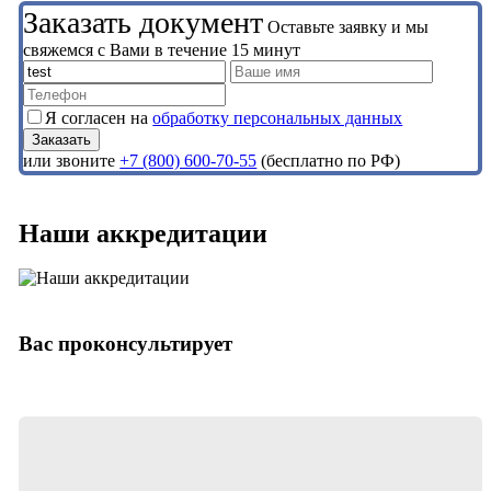
Заказать документ
Оставьте заявку и мы
свяжемся с Вами в течение 15 минут
Я согласен на
обработку персональных данных
или звоните
+7 (800) 600-70-55
(бесплатно по РФ)
Наши аккредитации
Вас проконсультирует