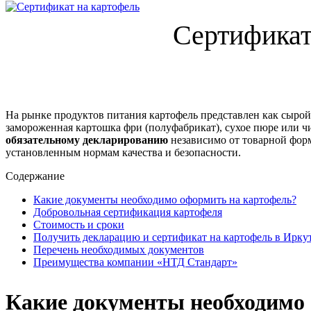
Сертификат
На рынке продуктов питания картофель представлен как сырой
замороженная картошка фри (полуфабрикат), сухое пюре или
обязательному декларированию
независимо от товарной форм
установленным нормам качества и безопасности.
Содержание
Какие документы необходимо оформить на картофель?
Добровольная сертификация картофеля
Стоимость и сроки
Получить декларацию и сертификат на картофель в Ирку
Перечень необходимых документов
Преимущества компании «НТД Стандарт»
Какие документы необходимо