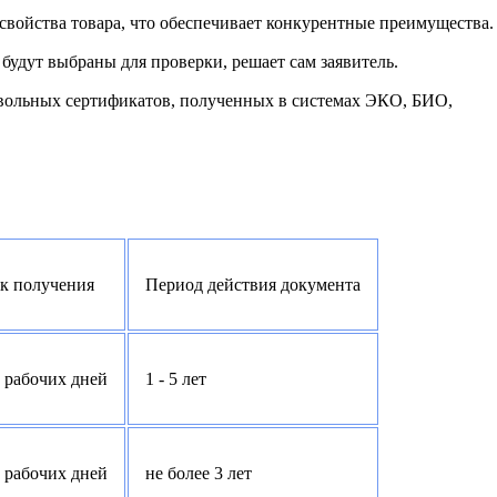
свойства товара, что обеспечивает конкурентные преимущества.
будут выбраны для проверки, решает сам заявитель.
вольных сертификатов, полученных в системах ЭКО, БИО,
к получения
Период действия документа
2 рабочих дней
1 - 5 лет
2 рабочих дней
не более 3 лет