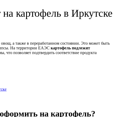
 на картофель в Иркутске
 овощ, а также в переработанном состоянии. Это может быть
 чипсы. На территории ЕАЭС
картофель подлежит
ы, что позволяет подтвердить соответствие продукта
тске
 оформить на картофель?