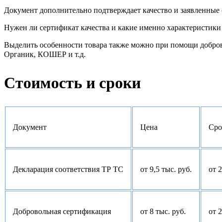
Документ дополнительно подтверждает качество и заявленные 
Нужен ли сертификат качества и какие именно характеристики 
Выделить особенности товара также можно при помощи добро
Органик, КОШЕР и т.д.
Стоимость и сроки
Документ
Цена
Сро
Декларация соответствия ТР ТС
от 9,5 тыс. руб.
от 
Добровольная сертификация
от 8 тыс. руб.
от 