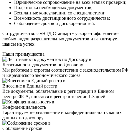
Юридическое сопровождение на всех этапах проверки;
Подготовка необходимых документов;
Бесплатные консультации со специалистами;
Возможность дистанционного сотрудничества;
Соблюдение сроков и договоренностей.
Сотрудничество с «НТД Стандарт» ускоряет оформление
любых видов разрешительных документов и гарантирует
шансы на успех.
Наши преимущества
Легитимность документов по Договору
Мы работаем в строгом соответствии с законодательством РФ
и Евразийского экономического союза
Внесение в Единый реестр
Все документы, обязательные к регистрации в Едином
реестре ФСА, вносятся в реестр в течение 1-3 дней
Конфиденциальность
Гарантируем неразглашение и конфиденциальность ваших
данных по договору
Соблюдение сроков