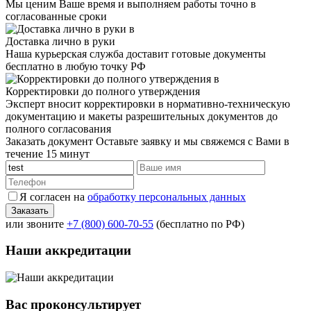
Мы ценим Ваше время и выполняем работы точно в
согласованные сроки
Доставка лично в руки
Наша курьерская служба доставит готовые документы
бесплатно в любую точку РФ
Корректировки до полного утверждения
Эксперт вносит корректировки в нормативно-техническую
документацию и макеты разрешительных документов до
полного согласования
Заказать документ
Оставьте заявку и мы свяжемся с Вами в
течение 15 минут
Я согласен на
обработку персональных данных
или звоните
+7 (800) 600-70-55
(бесплатно по РФ)
Наши аккредитации
Вас проконсультирует