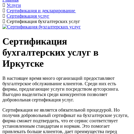
Услуги
Сертификация и декларирование
Сертификация услуг
Сертификация бухгалтерских услуг
Сертификация
бухгалтерских услуг в
Иркутске
В настоящее время много организаций предоставляют
бухгалтерское обслуживание клиентов. Среди них есть
фирмы, предлагающие услуги посредством аутсорсинга.
Выгодно выделиться среди конкурентов позволяет
добровольная сертификация услуг.
Сертификация не является обязательной процедурой. Но
получив добровольный сертификат на бухгалтерские услуги,
фирма сможет подтвердить, что ее сервис соответствует
установленным стандартам и нормам. Это помогает
привлекать больше клиентов, дает преимущества перед