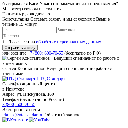
быстрым для Вас»
У вас есть замечания или предложения?
Мы всегда готовы выслушать.
Написать руководителю
Консультация
Оставьте заявку и мы свяжемся с Вами в
течение 15 минут
Я согласен на
обработку персональных данных
или звоните
+7 (800) 600-70-55
(бесплатно по РФ)
Сергей Константинов
Ведущий специалист по работе с
клиентами
НТД Стандарт
Сертификационный центр
в Иркутске
Адрес:
ул. Пискунова, 160
Телефон (бесплатно по России)
8 (800) 600-70-55
Электронная почта
irkutsk@ntdstandart.ru
Обратный звонок