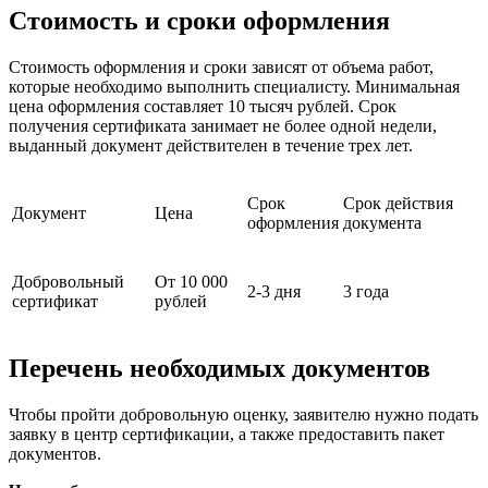
Стоимость и сроки оформления
Стоимость оформления и сроки зависят от объема работ,
которые необходимо выполнить специалисту. Минимальная
цена оформления составляет 10 тысяч рублей. Срок
получения сертификата занимает не более одной недели,
выданный документ действителен в течение трех лет.
Срок
Срок действия
Документ
Цена
оформления
документа
Добровольный
От 10 000
2-3 дня
3 года
сертификат
рублей
Перечень необходимых документов
Чтобы пройти добровольную оценку, заявителю нужно подать
заявку в центр сертификации, а также предоставить пакет
документов.