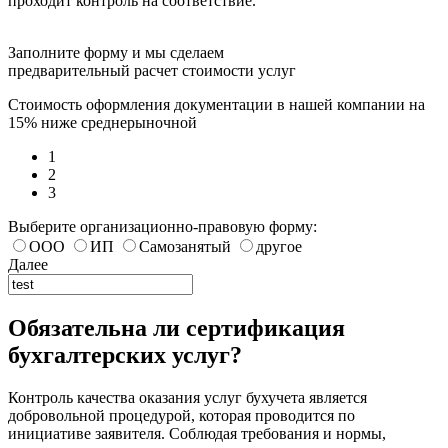
проходит контроль на соответствие.
Заполните форму и мы сделаем
предварительный расчет стоимости услуг
Стоимость оформления документации в нашей компании на
15% ниже среднерыночной
1
2
3
Выберите организационно-правовую форму:
ООО
ИП
Самозанятый
другое
Далее
Обязательна ли сертификация
бухгалтерских услуг?
Контроль качества оказания услуг бухучета является
добровольной процедурой, которая проводится по
инициативе заявителя. Соблюдая требования и нормы,