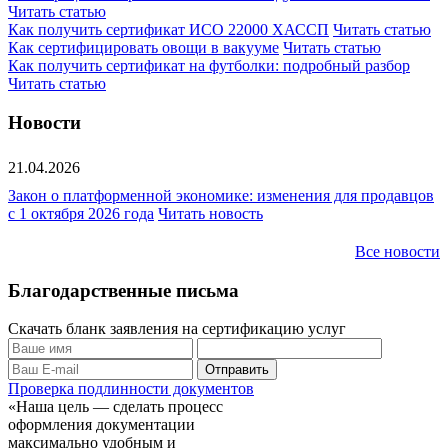
Читать статью
Как получить сертификат ИСО 22000 ХАССП
Читать статью
Как сертифицировать овощи в вакууме
Читать статью
Как получить сертификат на футболки: подробный разбор
Читать статью
Новости
21.04.2026
Закон о платформенной экономике: изменения для продавцов
с 1 октября 2026 года
Читать новость
Все новости
Благодарственные письма
Скачать бланк заявления на сертификацию услуг
Проверка подлинности документов
«Наша цель — сделать процесс
оформления документации
максимально удобным и