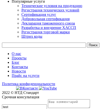
Популярные услуги
Технические условия на продукцию
Регистрация технических условий
Сертификация услуг
Добровольная сертификация
Декларация таможенного союза
Разработка и внедрение ХАССП
Регистрация торговой марки
Штрих коды
О нас
Проекты
Блог
Контакты
Новости
Прайс на услуги
Политика конфиденциальности
2022 © НТД Стандарт
Срочная консультация