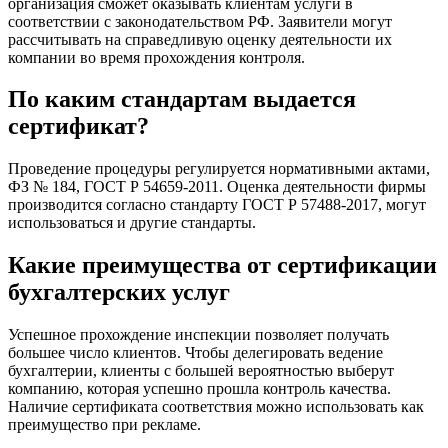
организация сможет оказывать клиентам услуги в
соответствии с законодательством РФ. Заявители могут
рассчитывать на справедливую оценку деятельности их
компании во время прохождения контроля.
По каким стандартам выдается
сертификат?
Проведение процедуры регулируется нормативными актами,
ФЗ № 184, ГОСТ Р 54659-2011. Оценка деятельности фирмы
производится согласно стандарту ГОСТ Р 57488-2017, могут
использоваться и другие стандарты.
Какие преимущества от сертификации
бухгалтерских услуг
Успешное прохождение инспекции позволяет получать
большее число клиентов. Чтобы делегировать ведение
бухгалтерии, клиенты с большей вероятностью выберут
компанию, которая успешно прошла контроль качества.
Наличие сертификата соответствия можно использовать как
преимущество при рекламе.