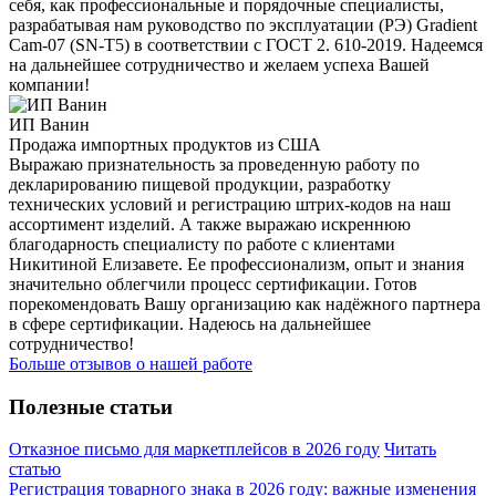
себя, как профессиональные и порядочные специалисты,
разрабатывая нам руководство по эксплуатации (РЭ) Gradient
Cam-07 (SN-T5) в соответствии с ГОСТ 2. 610-2019. Надеемся
на дальнейшее сотрудничество и желаем успеха Вашей
компании!
ИП Ванин
Продажа импортных продуктов из США
Выражаю признательность за проведенную работу по
декларированию пищевой продукции, разработку
технических условий и регистрацию штрих-кодов на наш
ассортимент изделий. А также выражаю искреннюю
благодарность специалисту по работе с клиентами
Никитиной Елизавете. Ее профессионализм, опыт и знания
значительно облегчили процесс сертификации. Готов
порекомендовать Вашу организацию как надёжного партнера
в сфере сертификации. Надеюсь на дальнейшее
сотрудничество!
Больше отзывов о нашей работе
Полезные статьи
Отказное письмо для маркетплейсов в 2026 году
Читать
статью
Регистрация товарного знака в 2026 году: важные изменения