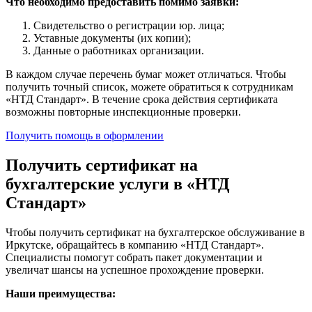
Что необходимо предоставить помимо заявки:
Свидетельство о регистрации юр. лица;
Уставные документы (их копии);
Данные о работниках организации.
В каждом случае перечень бумаг может отличаться. Чтобы
получить точный список, можете обратиться к сотрудникам
«НТД Стандарт». В течение срока действия сертификата
возможны повторные инспекционные проверки.
Получить помощь в оформлении
Получить сертификат на
бухгалтерские услуги в «НТД
Стандарт»
Чтобы получить сертификат на бухгалтерское обслуживание в
Иркутске, обращайтесь в компанию «НТД Стандарт».
Специалисты помогут собрать пакет документации и
увеличат шансы на успешное прохождение проверки.
Наши преимущества: